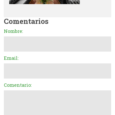
Comentarios
Nombre:
Email:
Comentario: