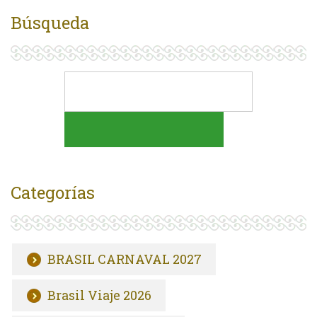
Búsqueda
Categorías
BRASIL CARNAVAL 2027
Brasil Viaje 2026