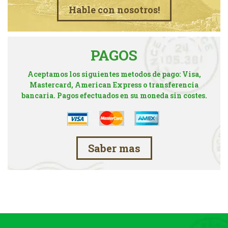
Hable con nosotros!
PAGOS
Aceptamos los siguientes metodos de pago: Visa,
Mastercard, American Express o transferencia
bancaria. Pagos efectuados en su moneda sin costes.
Saber mas