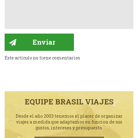
Este artículo no tiene comentarios
EQUIPE BRASIL VIAJES
Desde el año 2003 tenemos el placer de organizar
viajes a medida que adaptamos en funcion de sus
gustos, intereses y presupuesto.