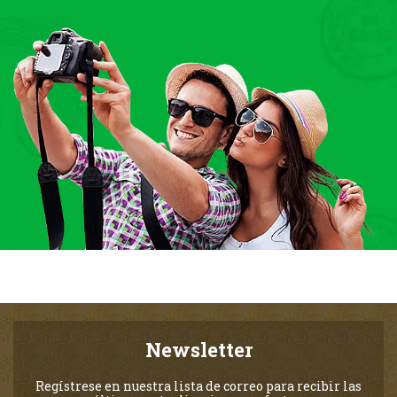
Newsletter
Regístrese en nuestra lista de correo para recibir las