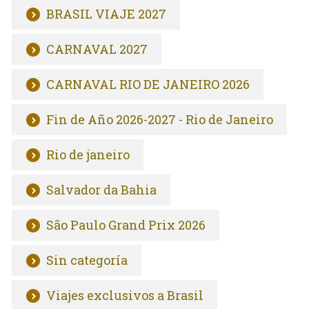
BRASIL VIAJE 2027
CARNAVAL 2027
CARNAVAL RIO DE JANEIRO 2026
Fin de Año 2026-2027 - Rio de Janeiro
Rio de janeiro
Salvador da Bahia
São Paulo Grand Prix 2026
Sin categoría
Viajes exclusivos a Brasil