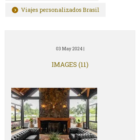
Viajes personalizados Brasil
03 May 2024
|
IMAGES (11)