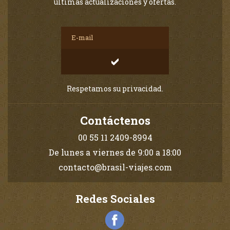
últimas actualizaciones y ofertas.
Respetamos su privacidad.
Contáctenos
00 55 11 2409-8994
De lunes a viernes de 9:00 a 18:00
contacto@brasil-viajes.com
Redes Sociales