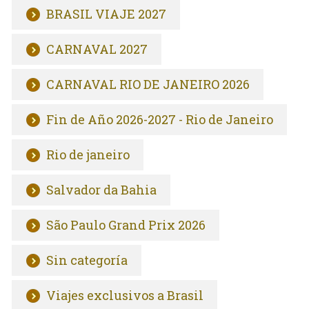
BRASIL VIAJE 2027
CARNAVAL 2027
CARNAVAL RIO DE JANEIRO 2026
Fin de Año 2026-2027 - Rio de Janeiro
Rio de janeiro
Salvador da Bahia
São Paulo Grand Prix 2026
Sin categoría
Viajes exclusivos a Brasil