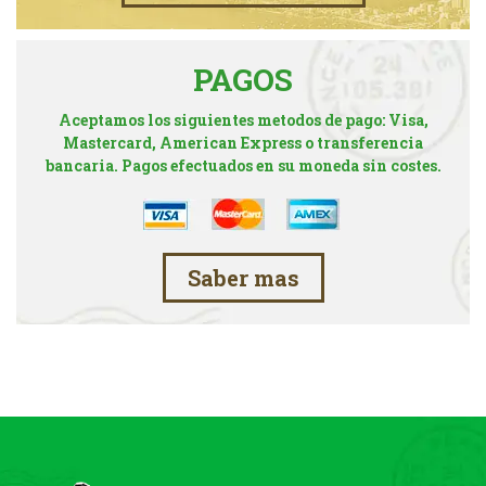
PAGOS
Aceptamos los siguientes metodos de pago: Visa,
Mastercard, American Express o transferencia
bancaria. Pagos efectuados en su moneda sin costes.
Saber mas