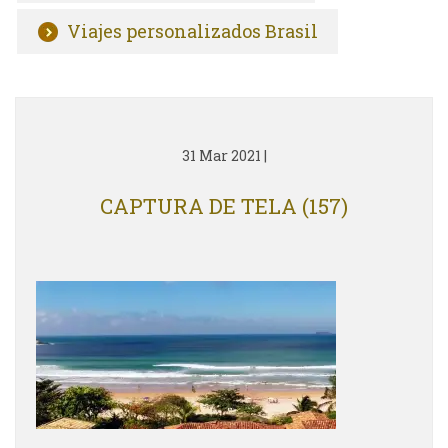
Viajes personalizados Brasil
31 Mar 2021
|
CAPTURA DE TELA (157)