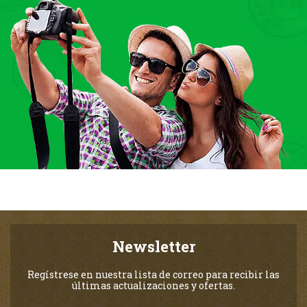
Newsletter
Regístrese en nuestra lista de correo para recibir las
últimas actualizaciones y ofertas.