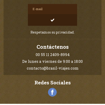
Respetamos su privacidad.
Contáctenos
00 55 11 2409-8994
De lunes a viernes de 9:00 a 18:00
contacto@brasil-viajes.com
Redes Sociales