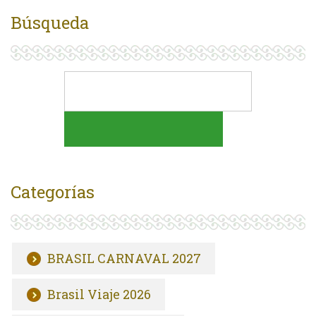
Búsqueda
Categorías
BRASIL CARNAVAL 2027
Brasil Viaje 2026