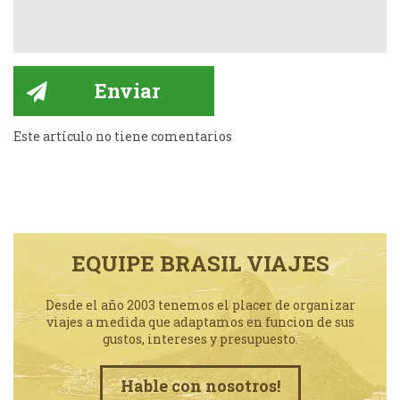
Este artículo no tiene comentarios
EQUIPE BRASIL VIAJES
Desde el año 2003 tenemos el placer de organizar
viajes a medida que adaptamos en funcion de sus
gustos, intereses y presupuesto.
Hable con nosotros!