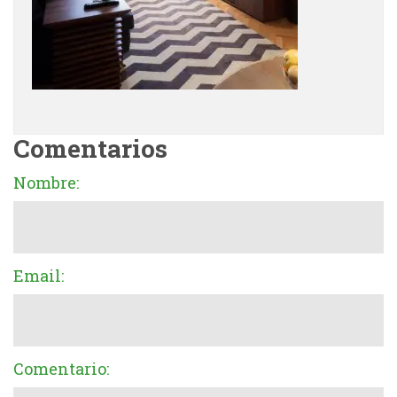
Comentarios
Nombre:
Email:
Comentario: