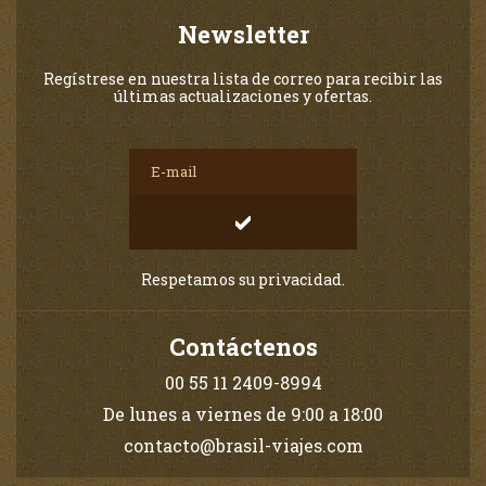
Newsletter
Regístrese en nuestra lista de correo para recibir las
últimas actualizaciones y ofertas.
Respetamos su privacidad.
Contáctenos
00 55 11 2409-8994
De lunes a viernes de 9:00 a 18:00
contacto@brasil-viajes.com