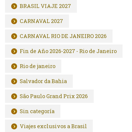
BRASIL VIAJE 2027
CARNAVAL 2027
CARNAVAL RIO DE JANEIRO 2026
Fin de Año 2026-2027 - Rio de Janeiro
Rio de janeiro
Salvador da Bahia
São Paulo Grand Prix 2026
Sin categoría
Viajes exclusivos a Brasil