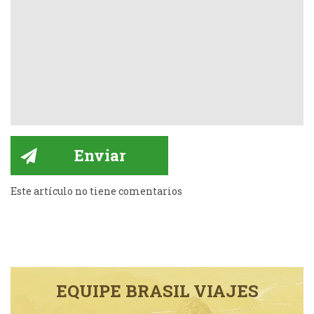
Este artículo no tiene comentarios
EQUIPE BRASIL VIAJES