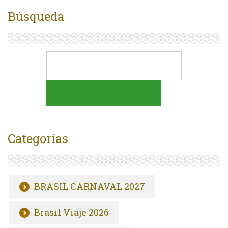
Búsqueda
Categorías
BRASIL CARNAVAL 2027
Brasil Viaje 2026