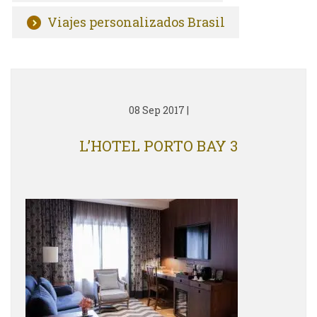
Viajes personalizados Brasil
08 Sep 2017
|
L’HOTEL PORTO BAY 3