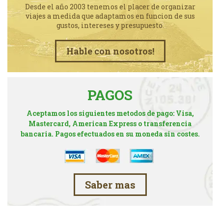
Desde el año 2003 tenemos el placer de organizar
viajes a medida que adaptamos en funcion de sus
gustos, intereses y presupuesto.
Hable con nosotros!
PAGOS
Aceptamos los siguientes metodos de pago: Visa,
Mastercard, American Express o transferencia
bancaria. Pagos efectuados en su moneda sin costes.
Saber mas