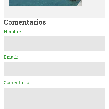
Comentarios
Nombre:
Email:
Comentario: