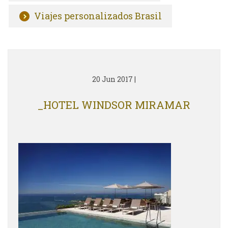
Viajes personalizados Brasil
20 Jun 2017
|
_HOTEL WINDSOR MIRAMAR