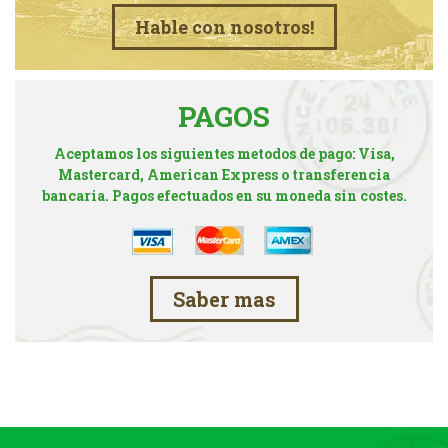
Hable con nosotros!
PAGOS
Aceptamos los siguientes metodos de pago: Visa,
Mastercard, American Express o transferencia
bancaria. Pagos efectuados en su moneda sin costes.
Saber mas