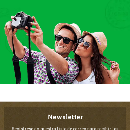
Newsletter
Regístrese en nuestra lista de correo para recibir las