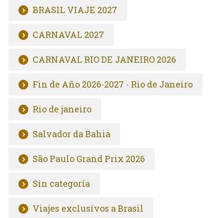
BRASIL VIAJE 2027
CARNAVAL 2027
CARNAVAL RIO DE JANEIRO 2026
Fin de Año 2026-2027 - Rio de Janeiro
Rio de janeiro
Salvador da Bahia
São Paulo Grand Prix 2026
Sin categoría
Viajes exclusivos a Brasil