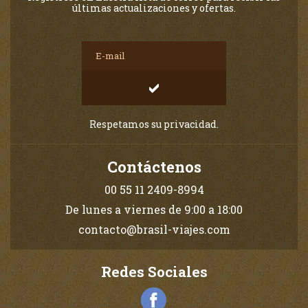
últimas actualizaciones y ofertas.
Respetamos su privacidad.
Contáctenos
00 55 11 2409-8994
De lunes a viernes de 9:00 a 18:00
contacto@brasil-viajes.com
Redes Sociales