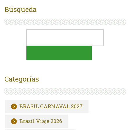
Búsqueda
Categorías
BRASIL CARNAVAL 2027
Brasil Viaje 2026