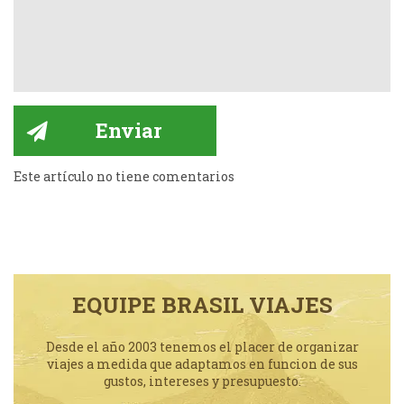
Este artículo no tiene comentarios
EQUIPE BRASIL VIAJES
Desde el año 2003 tenemos el placer de organizar
viajes a medida que adaptamos en funcion de sus
gustos, intereses y presupuesto.