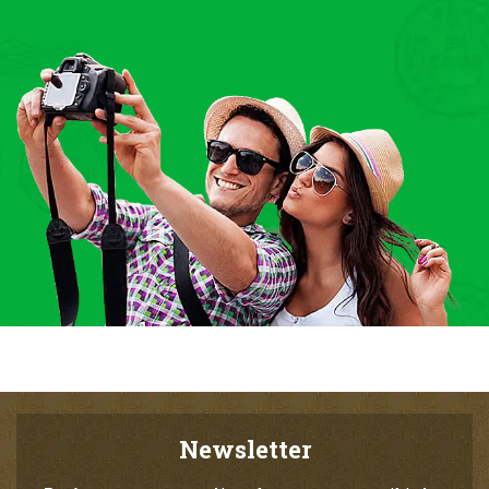
Newsletter