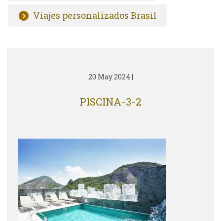
Viajes personalizados Brasil
20 May 2024
|
PISCINA-3-2