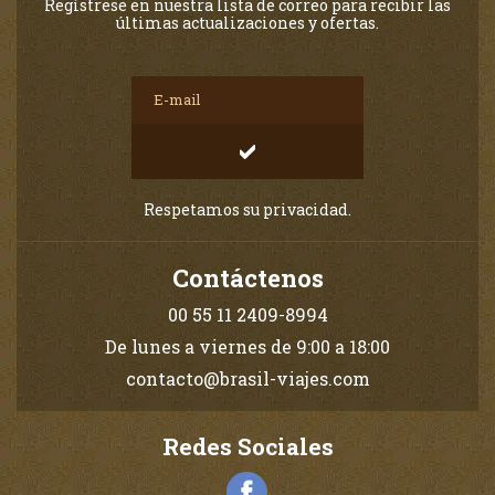
Regístrese en nuestra lista de correo para recibir las
últimas actualizaciones y ofertas.
Respetamos su privacidad.
Contáctenos
00 55 11 2409-8994
De lunes a viernes de 9:00 a 18:00
contacto@brasil-viajes.com
Redes Sociales