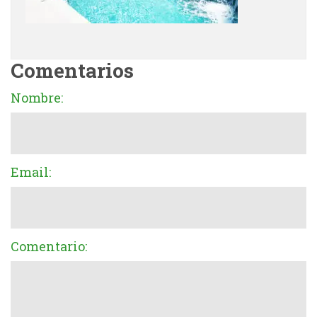
Comentarios
Nombre:
Email:
Comentario: