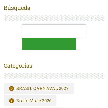
Búsqueda
Categorías
BRASIL CARNAVAL 2027
Brasil Viaje 2026