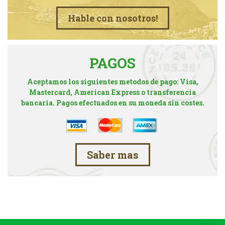
Hable con nosotros!
PAGOS
Aceptamos los siguientes metodos de pago: Visa,
Mastercard, American Express o transferencia
bancaria. Pagos efectuados en su moneda sin costes.
Saber mas