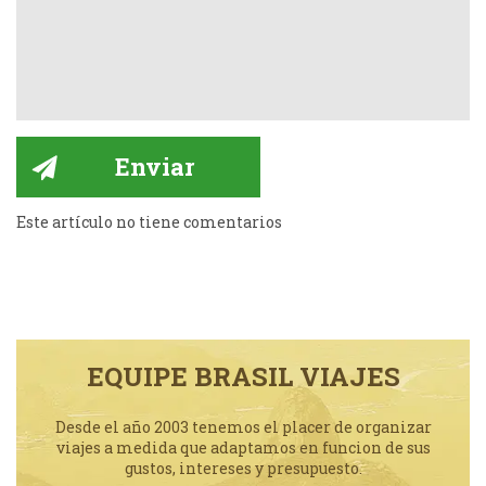
Este artículo no tiene comentarios
EQUIPE BRASIL VIAJES
Desde el año 2003 tenemos el placer de organizar
viajes a medida que adaptamos en funcion de sus
gustos, intereses y presupuesto.