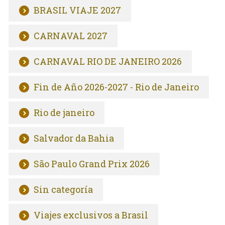
BRASIL VIAJE 2027
CARNAVAL 2027
CARNAVAL RIO DE JANEIRO 2026
Fin de Año 2026-2027 - Rio de Janeiro
Rio de janeiro
Salvador da Bahia
São Paulo Grand Prix 2026
Sin categoría
Viajes exclusivos a Brasil