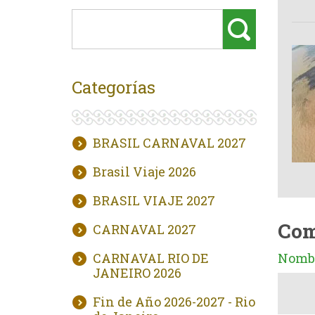
Categorías
BRASIL CARNAVAL 2027
Brasil Viaje 2026
BRASIL VIAJE 2027
Com
CARNAVAL 2027
CARNAVAL RIO DE
Nombr
JANEIRO 2026
Fin de Año 2026-2027 - Rio