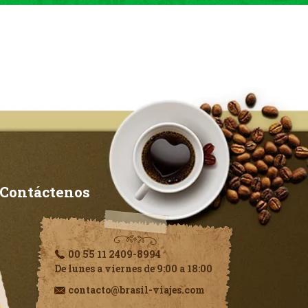
Contáctenos
00 55 11 2409-8994
De lunes a viernes de 9:00 a 18:00
contacto@brasil-viajes.com