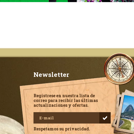
Newsletter
Regístrese en nuestra lista de
correo para recibir las últimas
actualizaciones y ofertas.
Respetamos su privacidad.