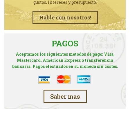
gustos, intereses y presupuesto.
Hable con nosotros!
PAGOS
Aceptamos los siguientes metodos de pago: Visa,
Mastercard, American Express o transferencia
bancaria. Pagos efectuados en su moneda sin costes.
Saber mas