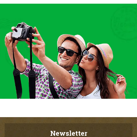
Newsletter