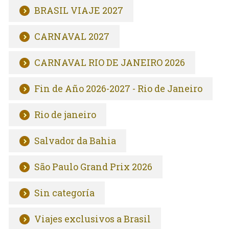
BRASIL VIAJE 2027
CARNAVAL 2027
CARNAVAL RIO DE JANEIRO 2026
Fin de Año 2026-2027 - Rio de Janeiro
Rio de janeiro
Salvador da Bahia
São Paulo Grand Prix 2026
Sin categoría
Viajes exclusivos a Brasil