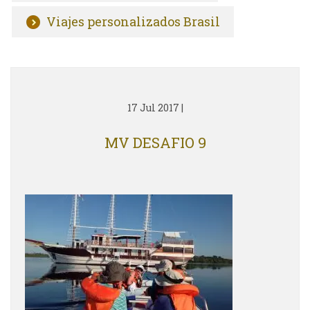
Viajes personalizados Brasil
17 Jul 2017
|
MV DESAFIO 9