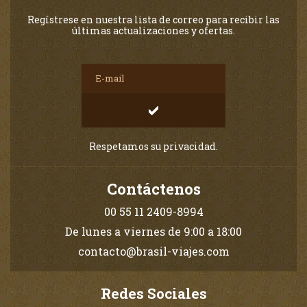
Regístrese en nuestra lista de correo para recibir las
últimas actualizaciones y ofertas.
Respetamos su privacidad.
Contáctenos
00 55 11 2409-8994
De lunes a viernes de 9:00 a 18:00
contacto@brasil-viajes.com
Redes Sociales