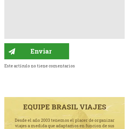
Este artículo no tiene comentarios
EQUIPE BRASIL VIAJES
Desde el año 2003 tenemos el placer de organizar
viajes a medida que adaptamos en funcion de sus