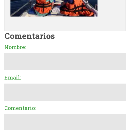
Comentarios
Nombre:
Email:
Comentario: