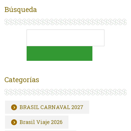
Búsqueda
Categorías
BRASIL CARNAVAL 2027
Brasil Viaje 2026