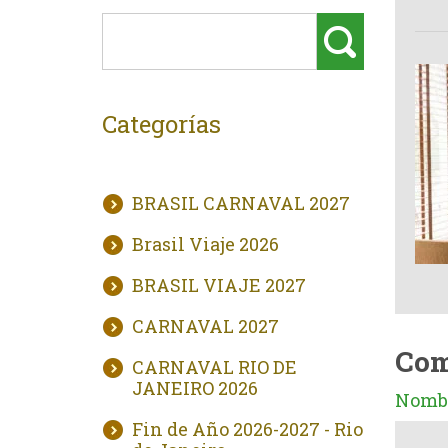
Categorías
BRASIL CARNAVAL 2027
Brasil Viaje 2026
BRASIL VIAJE 2027
CARNAVAL 2027
Com
CARNAVAL RIO DE
JANEIRO 2026
Nombr
Fin de Año 2026-2027 - Rio