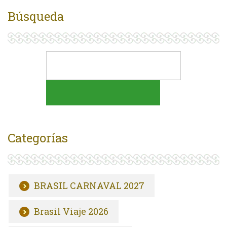
Búsqueda
Categorías
BRASIL CARNAVAL 2027
Brasil Viaje 2026