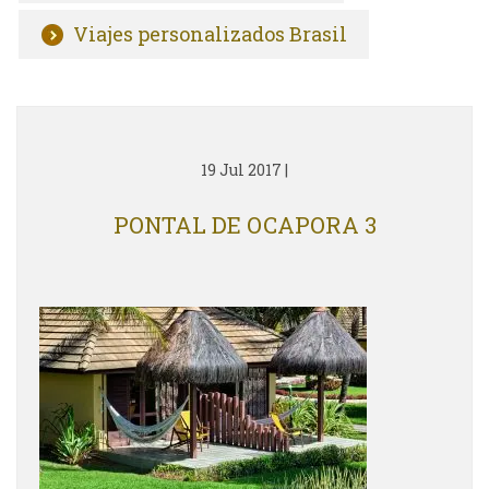
Viajes personalizados Brasil
19 Jul 2017
|
PONTAL DE OCAPORA 3