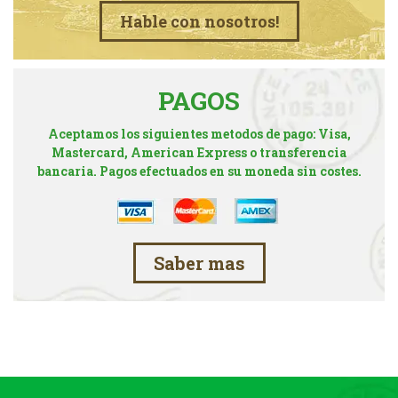
Hable con nosotros!
PAGOS
Aceptamos los siguientes metodos de pago: Visa,
Mastercard, American Express o transferencia
bancaria. Pagos efectuados en su moneda sin costes.
Saber mas