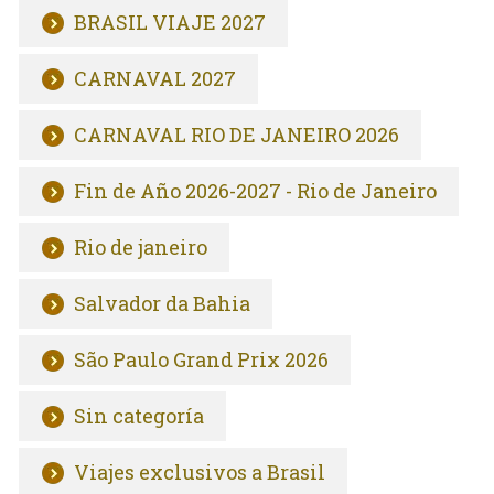
BRASIL VIAJE 2027
CARNAVAL 2027
CARNAVAL RIO DE JANEIRO 2026
Fin de Año 2026-2027 - Rio de Janeiro
Rio de janeiro
Salvador da Bahia
São Paulo Grand Prix 2026
Sin categoría
Viajes exclusivos a Brasil