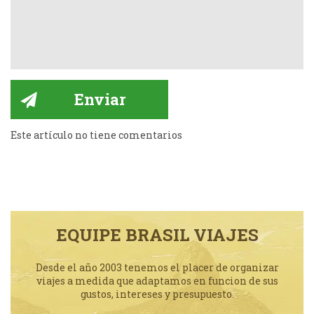
Este artículo no tiene comentarios
EQUIPE BRASIL VIAJES
Desde el año 2003 tenemos el placer de organizar
viajes a medida que adaptamos en funcion de sus
gustos, intereses y presupuesto.