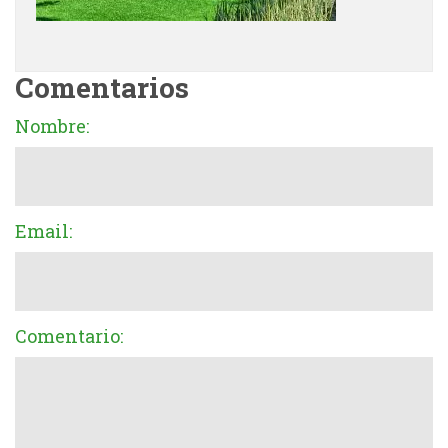
Comentarios
Nombre:
Email:
Comentario: