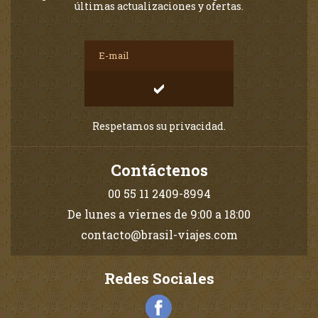
últimas actualizaciones y ofertas.
Respetamos su privacidad.
Contáctenos
00 55 11 2409-8994
De lunes a viernes de 9:00 a 18:00
contacto@brasil-viajes.com
Redes Sociales