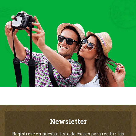
Newsletter
Regístrese en nuestra lista de correo para recibir las