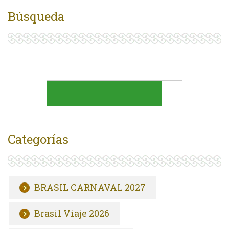
Búsqueda
Categorías
BRASIL CARNAVAL 2027
Brasil Viaje 2026