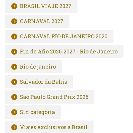
BRASIL VIAJE 2027
CARNAVAL 2027
CARNAVAL RIO DE JANEIRO 2026
Fin de Año 2026-2027 - Rio de Janeiro
Rio de janeiro
Salvador da Bahia
São Paulo Grand Prix 2026
Sin categoría
Viajes exclusivos a Brasil