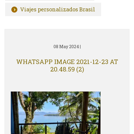
Viajes personalizados Brasil
08 May 2024
|
WHATSAPP IMAGE 2021-12-23 AT
20.48.59 (2)