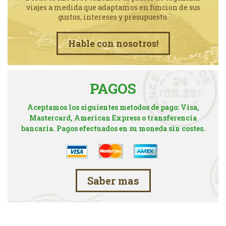
viajes a medida que adaptamos en funcion de sus
gustos, intereses y presupuesto.
Hable con nosotros!
PAGOS
Aceptamos los siguientes metodos de pago: Visa,
Mastercard, American Express o transferencia
bancaria. Pagos efectuados en su moneda sin costes.
Saber mas