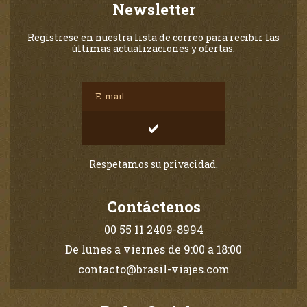
Newsletter
Regístrese en nuestra lista de correo para recibir las
últimas actualizaciones y ofertas.
Respetamos su privacidad.
Contáctenos
00 55 11 2409-8994
De lunes a viernes de 9:00 a 18:00
contacto@brasil-viajes.com