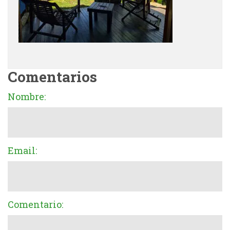
Comentarios
Nombre:
Email:
Comentario: