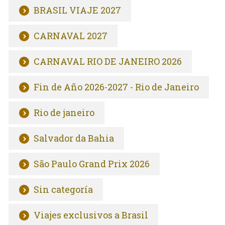
BRASIL VIAJE 2027
CARNAVAL 2027
CARNAVAL RIO DE JANEIRO 2026
Fin de Año 2026-2027 - Rio de Janeiro
Rio de janeiro
Salvador da Bahia
São Paulo Grand Prix 2026
Sin categoría
Viajes exclusivos a Brasil