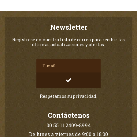
Newsletter
Regístrese en nuestra lista de correo para recibir las
últimas actualizaciones y ofertas.
Respetamos su privacidad.
Contáctenos
00 55 11 2409-8994
De lunes a viernes de 9:00 a 18:00