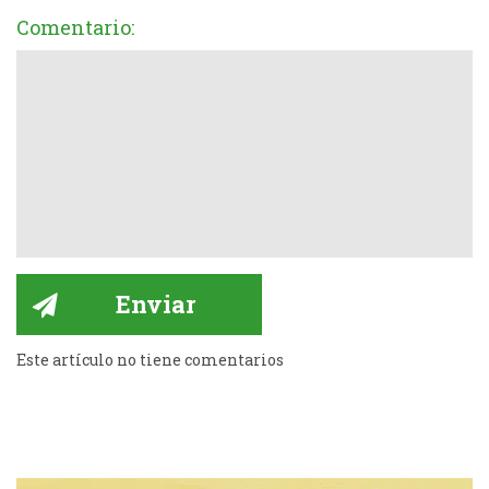
Comentario:
Este artículo no tiene comentarios