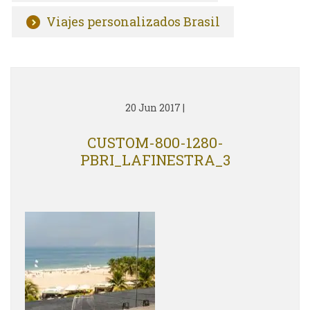
Viajes personalizados Brasil
20 Jun 2017
|
CUSTOM-800-1280-
PBRI_LAFINESTRA_3