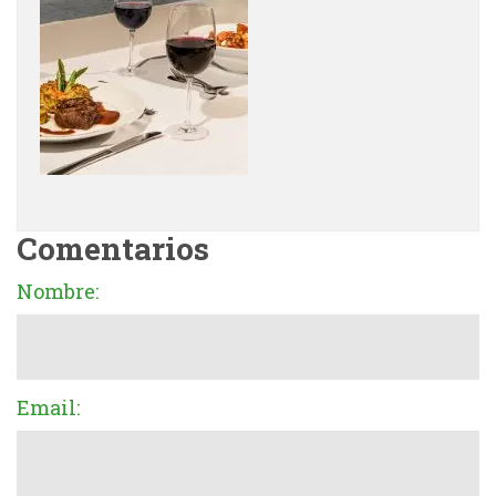
Comentarios
Nombre:
Email: