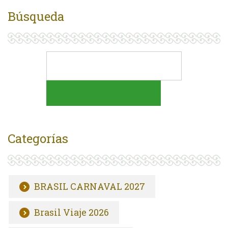
Búsqueda
Categorías
BRASIL CARNAVAL 2027
Brasil Viaje 2026