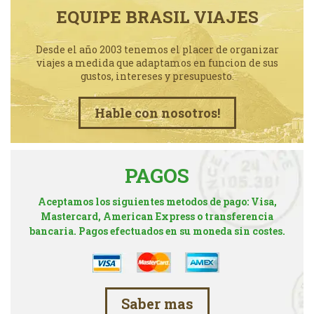
EQUIPE BRASIL VIAJES
Desde el año 2003 tenemos el placer de organizar
viajes a medida que adaptamos en funcion de sus
gustos, intereses y presupuesto.
Hable con nosotros!
PAGOS
Aceptamos los siguientes metodos de pago: Visa,
Mastercard, American Express o transferencia
bancaria. Pagos efectuados en su moneda sin costes.
Saber mas