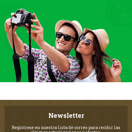
Newsletter
Regístrese en nuestra lista de correo para recibir las