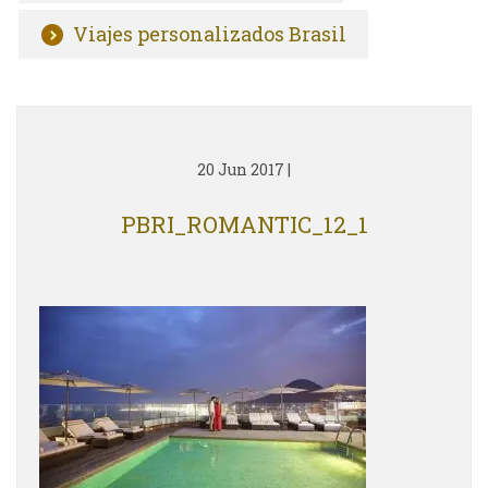
Viajes personalizados Brasil
20 Jun 2017
|
PBRI_ROMANTIC_12_1