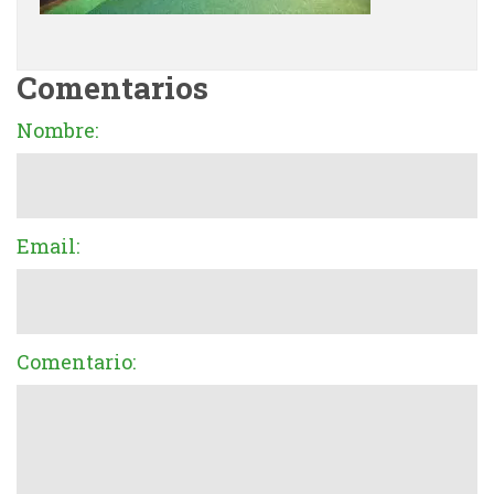
Comentarios
Nombre:
Email:
Comentario: