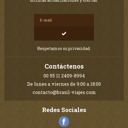
últimas actualizaciones y ofertas.
Respetamos su privacidad.
Contáctenos
00 55 11 2409-8994
De lunes a viernes de 9:00 a 18:00
contacto@brasil-viajes.com
Redes Sociales