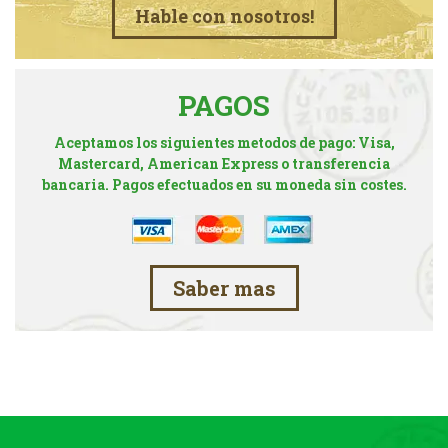
Hable con nosotros!
PAGOS
Aceptamos los siguientes metodos de pago: Visa,
Mastercard, American Express o transferencia
bancaria. Pagos efectuados en su moneda sin costes.
Saber mas