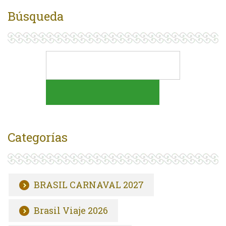
Búsqueda
Categorías
BRASIL CARNAVAL 2027
Brasil Viaje 2026