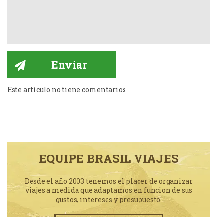
Este artículo no tiene comentarios
EQUIPE BRASIL VIAJES
Desde el año 2003 tenemos el placer de organizar
viajes a medida que adaptamos en funcion de sus
gustos, intereses y presupuesto.