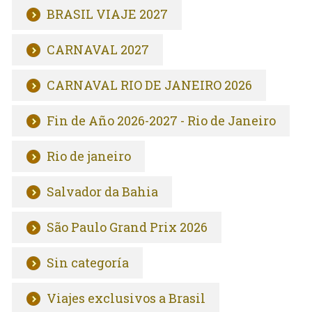
BRASIL VIAJE 2027
CARNAVAL 2027
CARNAVAL RIO DE JANEIRO 2026
Fin de Año 2026-2027 - Rio de Janeiro
Rio de janeiro
Salvador da Bahia
São Paulo Grand Prix 2026
Sin categoría
Viajes exclusivos a Brasil