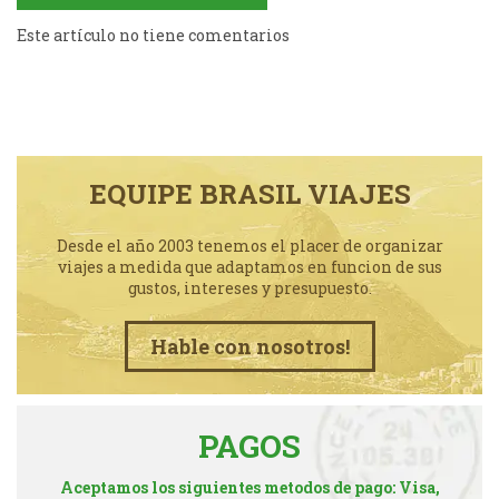
Este artículo no tiene comentarios
EQUIPE BRASIL VIAJES
Desde el año 2003 tenemos el placer de organizar
viajes a medida que adaptamos en funcion de sus
gustos, intereses y presupuesto.
Hable con nosotros!
PAGOS
Aceptamos los siguientes metodos de pago: Visa,