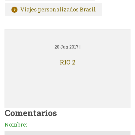
Viajes personalizados Brasil
20 Jun 2017
|
RIO 2
Comentarios
Nombre: