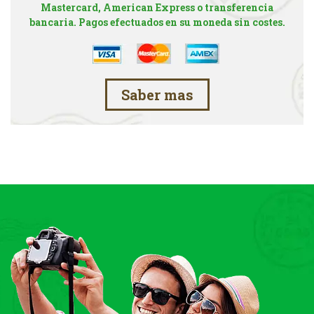
Mastercard, American Express o transferencia
bancaria. Pagos efectuados en su moneda sin costes.
Saber mas