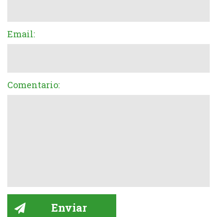
Email:
Comentario: