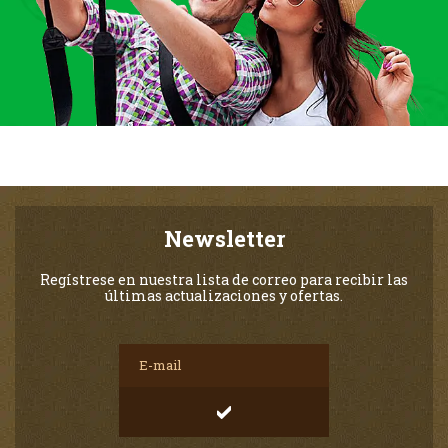
Newsletter
Regístrese en nuestra lista de correo para recibir las
últimas actualizaciones y ofertas.