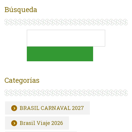
Búsqueda
Categorías
BRASIL CARNAVAL 2027
Brasil Viaje 2026