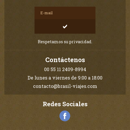
Respetamos su privacidad.
Contáctenos
00 55 11 2409-8994
De lunes a viernes de 9:00 a 18:00
contacto@brasil-viajes.com
Redes Sociales