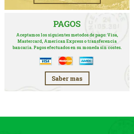
PAGOS
Aceptamos los siguientes metodos de pago: Visa,
Mastercard, American Express o transferencia
bancaria. Pagos efectuados en su moneda sin costes.
Saber mas