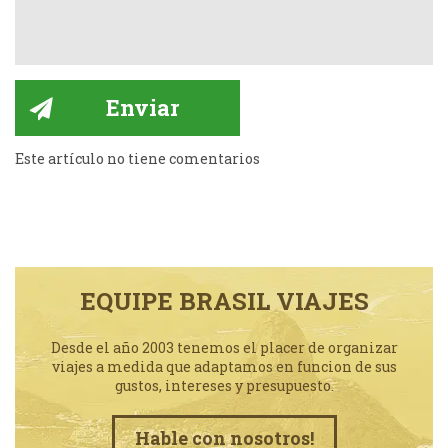
Este artículo no tiene comentarios
EQUIPE BRASIL VIAJES
Desde el año 2003 tenemos el placer de organizar
viajes a medida que adaptamos en funcion de sus
gustos, intereses y presupuesto.
Hable con nosotros!