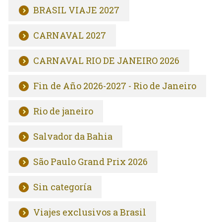
BRASIL VIAJE 2027
CARNAVAL 2027
CARNAVAL RIO DE JANEIRO 2026
Fin de Año 2026-2027 - Rio de Janeiro
Rio de janeiro
Salvador da Bahia
São Paulo Grand Prix 2026
Sin categoría
Viajes exclusivos a Brasil