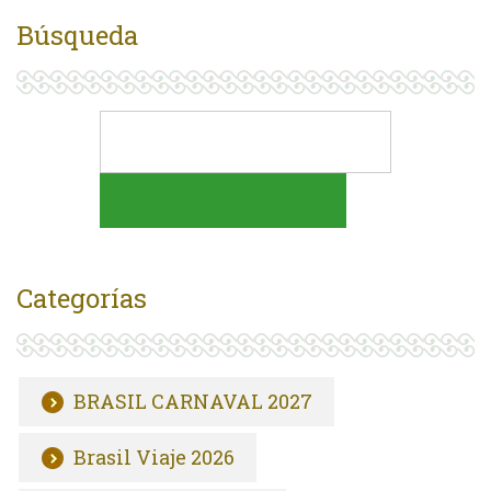
Búsqueda
Categorías
BRASIL CARNAVAL 2027
Brasil Viaje 2026