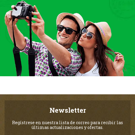
Newsletter
Regístrese en nuestra lista de correo para recibir las
últimas actualizaciones y ofertas.