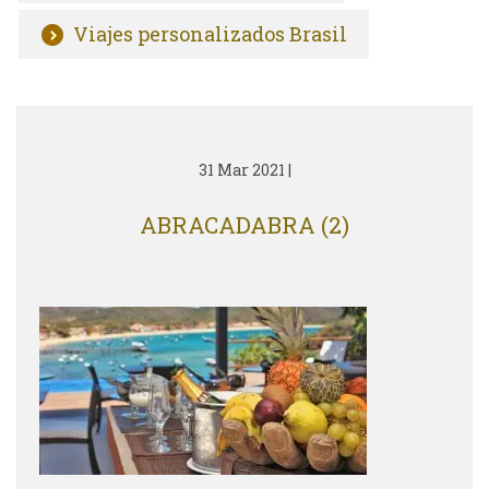
Viajes personalizados Brasil
31 Mar 2021
|
ABRACADABRA (2)