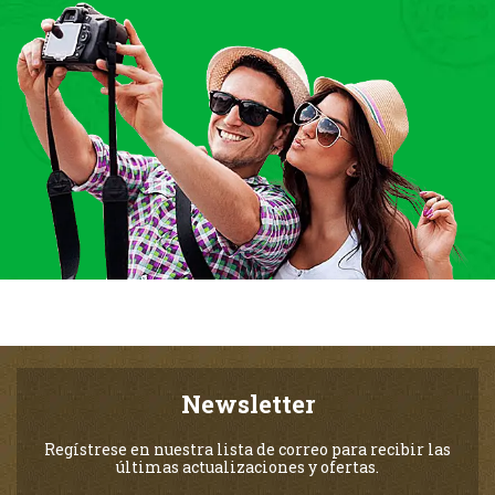
Newsletter
Regístrese en nuestra lista de correo para recibir las
últimas actualizaciones y ofertas.