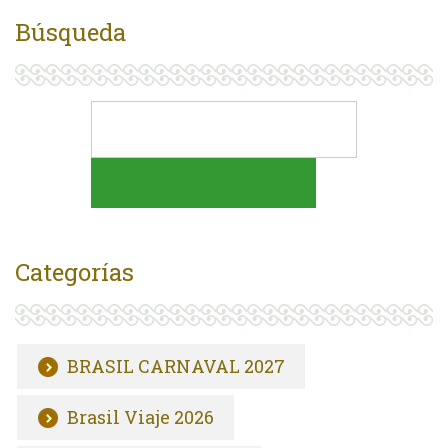
Búsqueda
Categorías
BRASIL CARNAVAL 2027
Brasil Viaje 2026