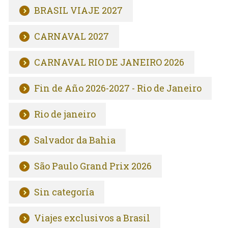
BRASIL VIAJE 2027
CARNAVAL 2027
CARNAVAL RIO DE JANEIRO 2026
Fin de Año 2026-2027 - Rio de Janeiro
Rio de janeiro
Salvador da Bahia
São Paulo Grand Prix 2026
Sin categoría
Viajes exclusivos a Brasil