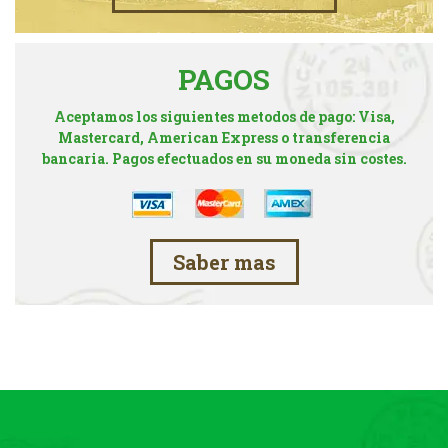
PAGOS
Aceptamos los siguientes metodos de pago: Visa,
Mastercard, American Express o transferencia
bancaria. Pagos efectuados en su moneda sin costes.
Saber mas