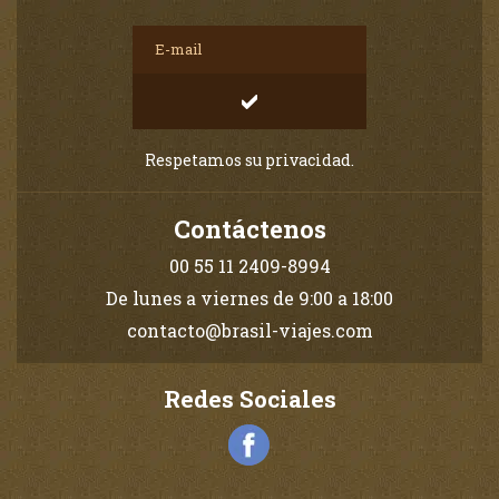
Respetamos su privacidad.
Contáctenos
00 55 11 2409-8994
De lunes a viernes de 9:00 a 18:00
contacto@brasil-viajes.com
Redes Sociales