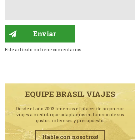
Este artículo no tiene comentarios
EQUIPE BRASIL VIAJES
Desde el año 2003 tenemos el placer de organizar
viajes a medida que adaptamos en funcion de sus
gustos, intereses y presupuesto.
Hable con nosotros!