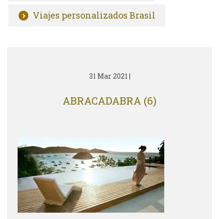
Viajes personalizados Brasil
31 Mar 2021
|
ABRACADABRA (6)