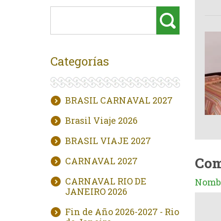
Categorías
BRASIL CARNAVAL 2027
Brasil Viaje 2026
BRASIL VIAJE 2027
Com
CARNAVAL 2027
CARNAVAL RIO DE
Nombr
JANEIRO 2026
Fin de Año 2026-2027 - Rio