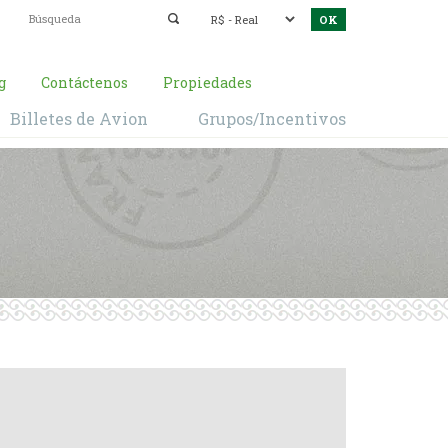
g
Contáctenos
Propiedades
Billetes de Avion
Grupos/Incentivos