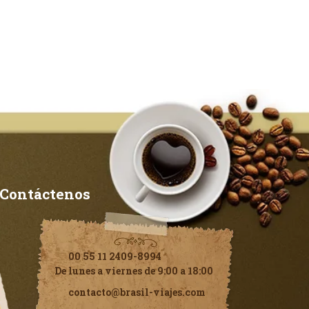
Contáctenos
00 55 11 2409-8994
De lunes a viernes de 9:00 a 18:00
contacto@brasil-viajes.com