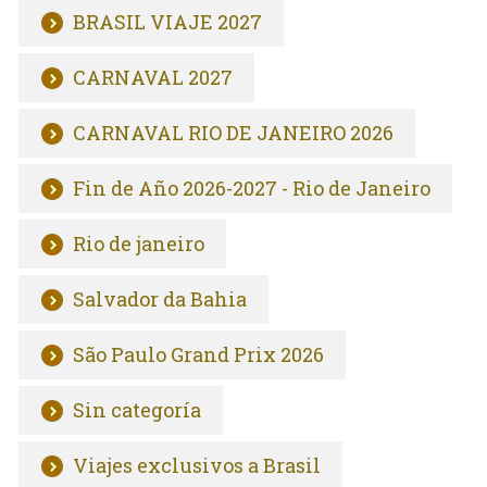
BRASIL VIAJE 2027
CARNAVAL 2027
CARNAVAL RIO DE JANEIRO 2026
Fin de Año 2026-2027 - Rio de Janeiro
Rio de janeiro
Salvador da Bahia
São Paulo Grand Prix 2026
Sin categoría
Viajes exclusivos a Brasil