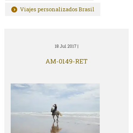
Viajes personalizados Brasil
18 Jul 2017
|
AM-0149-RET