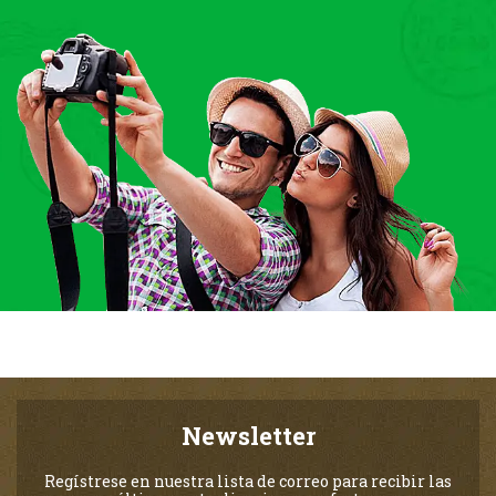
Newsletter
Regístrese en nuestra lista de correo para recibir las