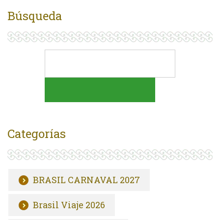
Búsqueda
Categorías
BRASIL CARNAVAL 2027
Brasil Viaje 2026