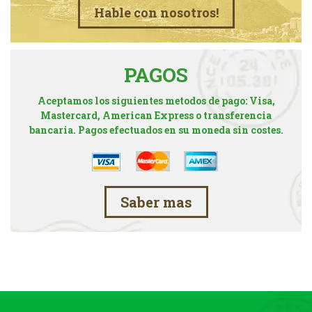
Hable con nosotros!
PAGOS
Aceptamos los siguientes metodos de pago: Visa,
Mastercard, American Express o transferencia
bancaria. Pagos efectuados en su moneda sin costes.
Saber mas