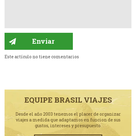
Este artículo no tiene comentarios
EQUIPE BRASIL VIAJES
Desde el año 2003 tenemos el placer de organizar
viajes a medida que adaptamos en funcion de sus
gustos, intereses y presupuesto.