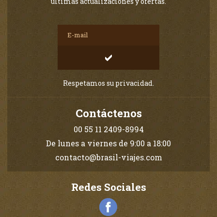
últimas actualizaciones y ofertas.
Respetamos su privacidad.
Contáctenos
00 55 11 2409-8994
De lunes a viernes de 9:00 a 18:00
contacto@brasil-viajes.com
Redes Sociales