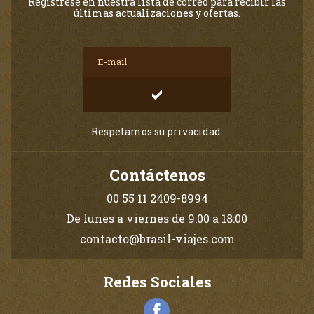
Regístrese en nuestra lista de correo para recibir las
últimas actualizaciones y ofertas.
Respetamos su privacidad.
Contáctenos
00 55 11 2409-8994
De lunes a viernes de 9:00 a 18:00
contacto@brasil-viajes.com
Redes Sociales