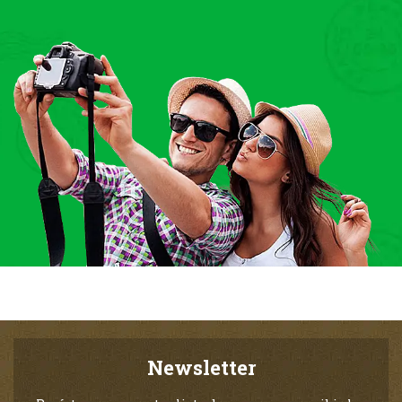
Newsletter