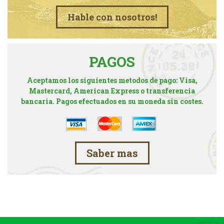
Hable con nosotros!
PAGOS
Aceptamos los siguientes metodos de pago: Visa,
Mastercard, American Express o transferencia
bancaria. Pagos efectuados en su moneda sin costes.
Saber mas