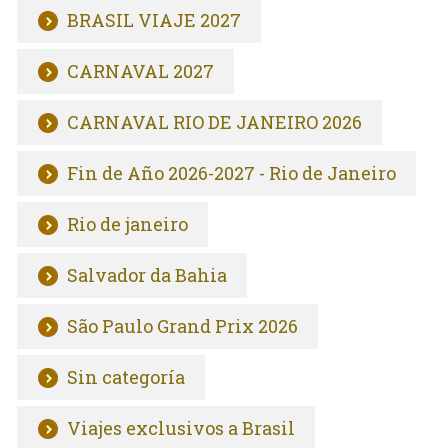
BRASIL VIAJE 2027
CARNAVAL 2027
CARNAVAL RIO DE JANEIRO 2026
Fin de Año 2026-2027 - Rio de Janeiro
Rio de janeiro
Salvador da Bahia
São Paulo Grand Prix 2026
Sin categoría
Viajes exclusivos a Brasil