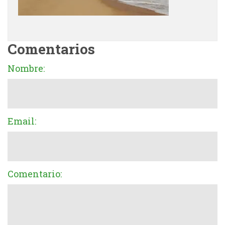
Comentarios
Nombre:
Email:
Comentario: