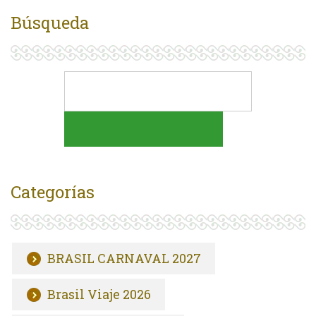
Búsqueda
Categorías
BRASIL CARNAVAL 2027
Brasil Viaje 2026