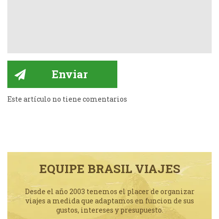
Este artículo no tiene comentarios
EQUIPE BRASIL VIAJES
Desde el año 2003 tenemos el placer de organizar
viajes a medida que adaptamos en funcion de sus
gustos, intereses y presupuesto.