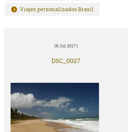
Viajes personalizados Brasil
18 Jul 2017
|
DSC_0027