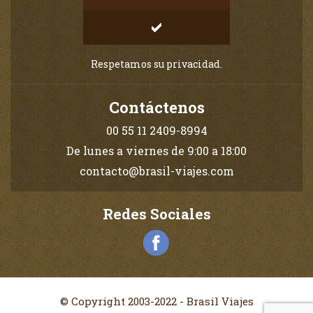
Respetamos su privacidad.
Contáctenos
00 55 11 2409-8994
De lunes a viernes de 9:00 a 18:00
contacto@brasil-viajes.com
Redes Sociales
© Copyright 2003-2022 - Brasil Viajes