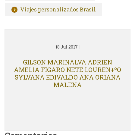
Viajes personalizados Brasil
18 Jul 2017
|
GILSON MARINALVA ADRIEN
AMELIA FIGARO NETE LOUREN+ºO
SYLVANA EDIVALDO ANA ORIANA
MALENA