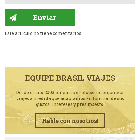
Este artículo no tiene comentarios
EQUIPE BRASIL VIAJES
Desde el año 2003 tenemos el placer de organizar
viajes a medida que adaptamos en funcion de sus
gustos, intereses y presupuesto.
Hable con nosotros!