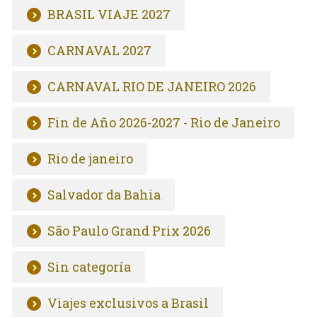
BRASIL VIAJE 2027
CARNAVAL 2027
CARNAVAL RIO DE JANEIRO 2026
Fin de Año 2026-2027 - Rio de Janeiro
Rio de janeiro
Salvador da Bahia
São Paulo Grand Prix 2026
Sin categoría
Viajes exclusivos a Brasil