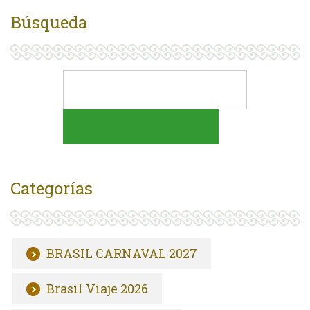
Búsqueda
Categorías
BRASIL CARNAVAL 2027
Brasil Viaje 2026