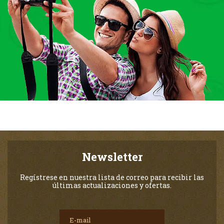
Newsletter
Regístrese en nuestra lista de correo para recibir las
últimas actualizaciones y ofertas.