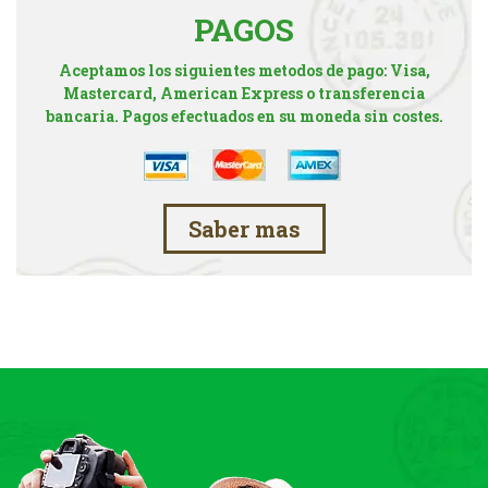
PAGOS
Aceptamos los siguientes metodos de pago: Visa,
Mastercard, American Express o transferencia
bancaria. Pagos efectuados en su moneda sin costes.
Saber mas