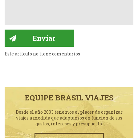
Este artículo no tiene comentarios
EQUIPE BRASIL VIAJES
Desde el año 2003 tenemos el placer de organizar
viajes a medida que adaptamos en funcion de sus
gustos, intereses y presupuesto.