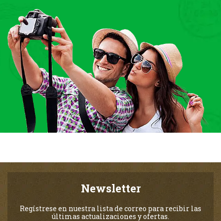
Newsletter
Regístrese en nuestra lista de correo para recibir las
últimas actualizaciones y ofertas.