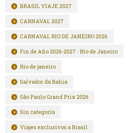
BRASIL VIAJE 2027
CARNAVAL 2027
CARNAVAL RIO DE JANEIRO 2026
Fin de Año 2026-2027 - Rio de Janeiro
Rio de janeiro
Salvador da Bahia
São Paulo Grand Prix 2026
Sin categoría
Viajes exclusivos a Brasil