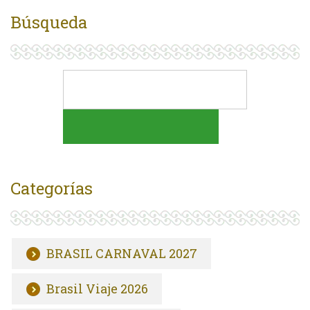
Búsqueda
Categorías
BRASIL CARNAVAL 2027
Brasil Viaje 2026