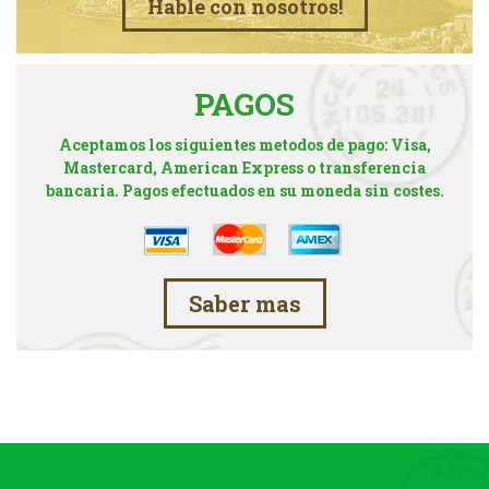
Hable con nosotros!
PAGOS
Aceptamos los siguientes metodos de pago: Visa,
Mastercard, American Express o transferencia
bancaria. Pagos efectuados en su moneda sin costes.
Saber mas