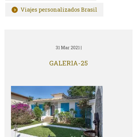
Viajes personalizados Brasil
31 Mar 2021
|
GALERIA-25