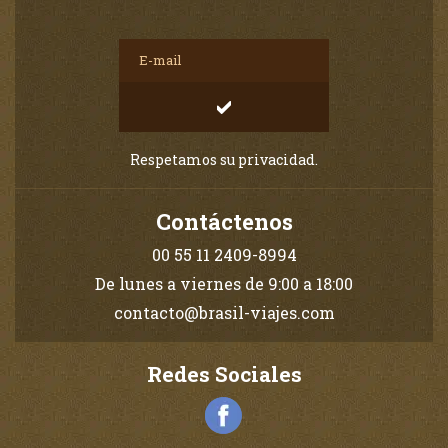
Respetamos su privacidad.
Contáctenos
00 55 11 2409-8994
De lunes a viernes de 9:00 a 18:00
contacto@brasil-viajes.com
Redes Sociales