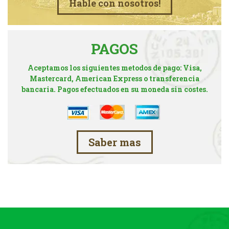
Hable con nosotros!
PAGOS
Aceptamos los siguientes metodos de pago: Visa,
Mastercard, American Express o transferencia
bancaria. Pagos efectuados en su moneda sin costes.
Saber mas