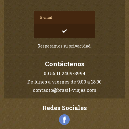
Respetamos su privacidad.
Contáctenos
00 55 11 2409-8994
De lunes a viernes de 9:00 a 18:00
contacto@brasil-viajes.com
Redes Sociales