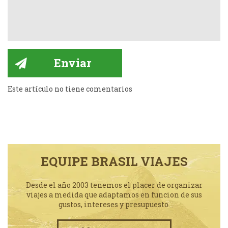
Este artículo no tiene comentarios
EQUIPE BRASIL VIAJES
Desde el año 2003 tenemos el placer de organizar
viajes a medida que adaptamos en funcion de sus
gustos, intereses y presupuesto.