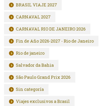
BRASIL VIAJE 2027
CARNAVAL 2027
CARNAVAL RIO DE JANEIRO 2026
Fin de Año 2026-2027 - Rio de Janeiro
Rio de janeiro
Salvador da Bahia
São Paulo Grand Prix 2026
Sin categoría
Viajes exclusivos a Brasil