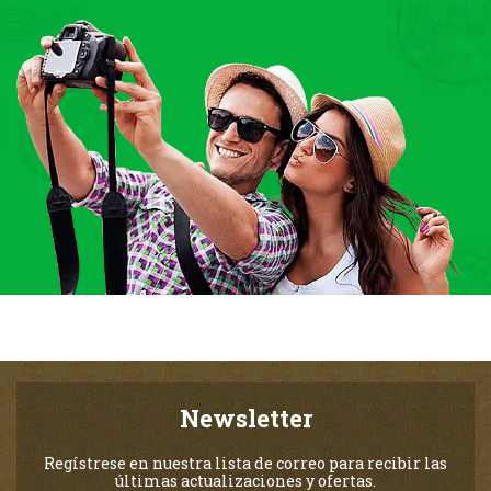
Newsletter
Regístrese en nuestra lista de correo para recibir las
últimas actualizaciones y ofertas.