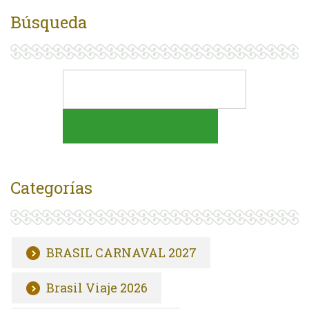
Búsqueda
Categorías
BRASIL CARNAVAL 2027
Brasil Viaje 2026