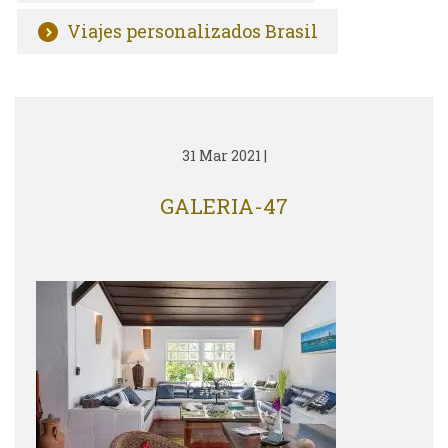
Viajes personalizados Brasil
31 Mar 2021
|
GALERIA-47