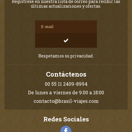
Regístrese en nuestra lista de correo para recibir las
últimas actualizaciones y ofertas.
Respetamos su privacidad.
Contáctenos
00 55 11 2409-8994
De lunes a viernes de 9:00 a 18:00
contacto@brasil-viajes.com
Redes Sociales