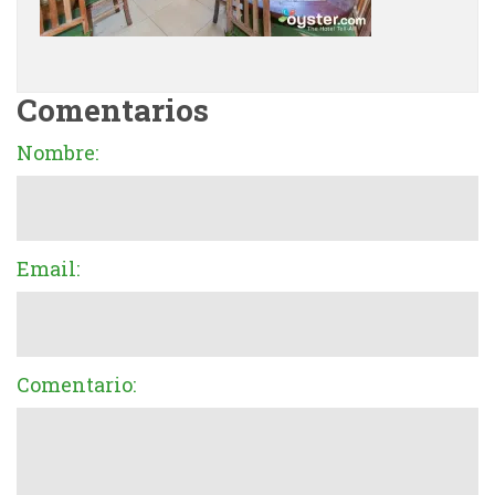
Comentarios
Nombre:
Email:
Comentario: