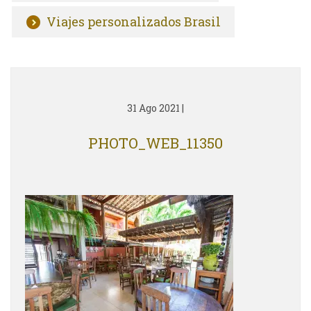
Viajes personalizados Brasil
31 Ago 2021
|
PHOTO_WEB_11350