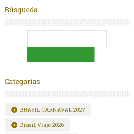
Búsqueda
Categorías
BRASIL CARNAVAL 2027
Brasil Viaje 2026