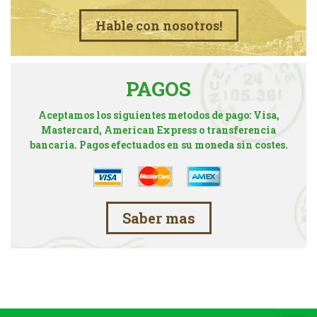
Hable con nosotros!
PAGOS
Aceptamos los siguientes metodos de pago: Visa,
Mastercard, American Express o transferencia
bancaria. Pagos efectuados en su moneda sin costes.
Saber mas