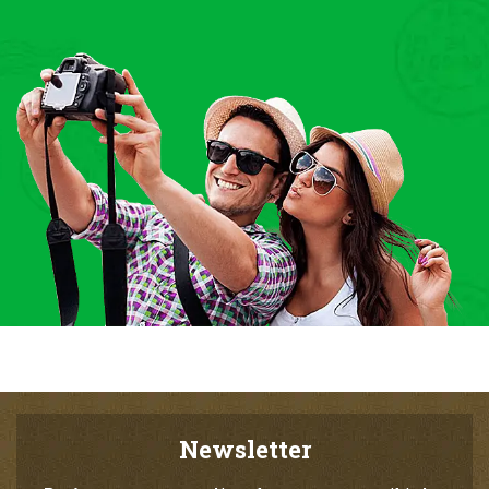
Newsletter