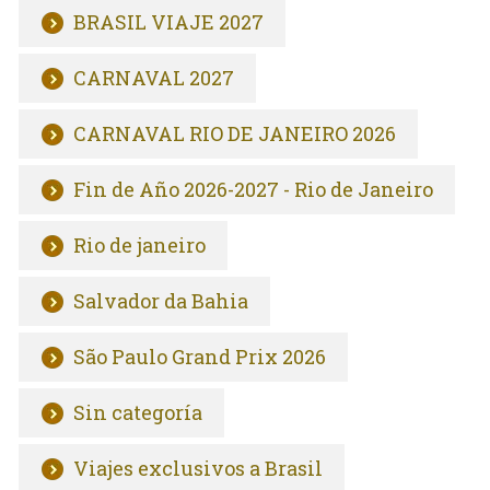
BRASIL VIAJE 2027
CARNAVAL 2027
CARNAVAL RIO DE JANEIRO 2026
Fin de Año 2026-2027 - Rio de Janeiro
Rio de janeiro
Salvador da Bahia
São Paulo Grand Prix 2026
Sin categoría
Viajes exclusivos a Brasil