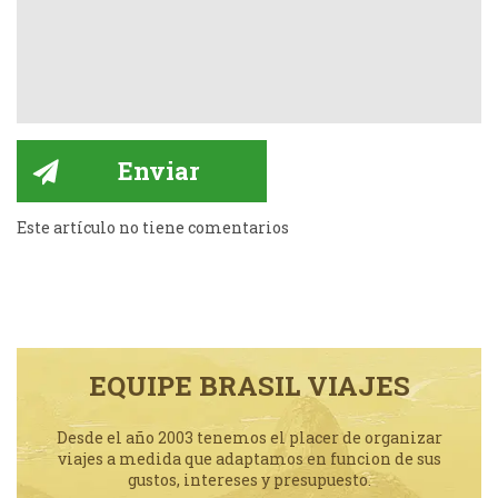
Este artículo no tiene comentarios
EQUIPE BRASIL VIAJES
Desde el año 2003 tenemos el placer de organizar
viajes a medida que adaptamos en funcion de sus
gustos, intereses y presupuesto.