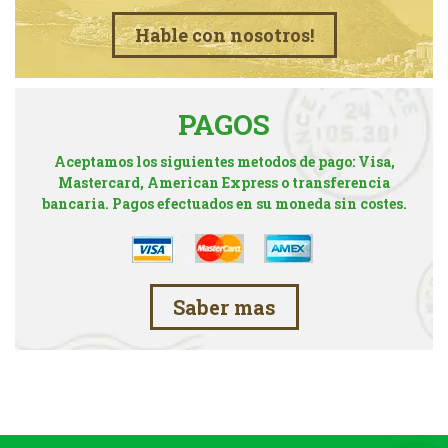
Hable con nosotros!
PAGOS
Aceptamos los siguientes metodos de pago: Visa,
Mastercard, American Express o transferencia
bancaria. Pagos efectuados en su moneda sin costes.
Saber mas