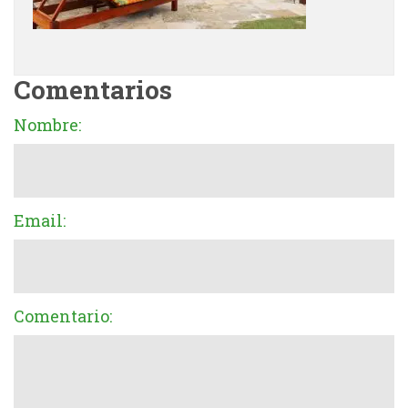
Comentarios
Nombre:
Email:
Comentario: