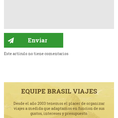
Este artículo no tiene comentarios
EQUIPE BRASIL VIAJES
Desde el año 2003 tenemos el placer de organizar
viajes a medida que adaptamos en funcion de sus
gustos, intereses y presupuesto.