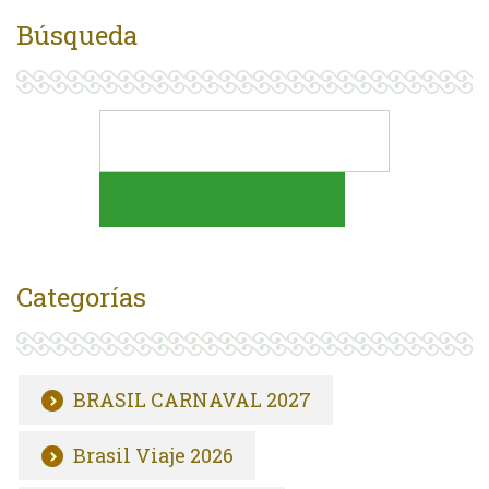
Búsqueda
Categorías
BRASIL CARNAVAL 2027
Brasil Viaje 2026