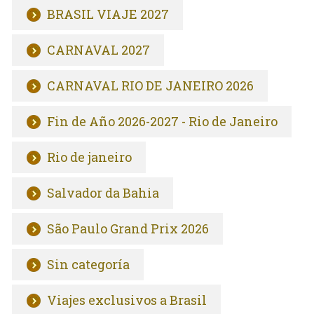
BRASIL VIAJE 2027
CARNAVAL 2027
CARNAVAL RIO DE JANEIRO 2026
Fin de Año 2026-2027 - Rio de Janeiro
Rio de janeiro
Salvador da Bahia
São Paulo Grand Prix 2026
Sin categoría
Viajes exclusivos a Brasil