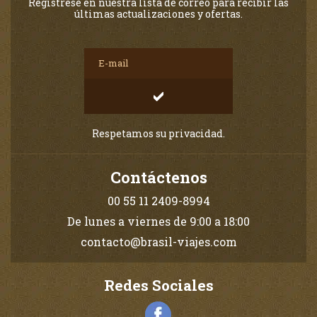
Regístrese en nuestra lista de correo para recibir las
últimas actualizaciones y ofertas.
Respetamos su privacidad.
Contáctenos
00 55 11 2409-8994
De lunes a viernes de 9:00 a 18:00
contacto@brasil-viajes.com
Redes Sociales