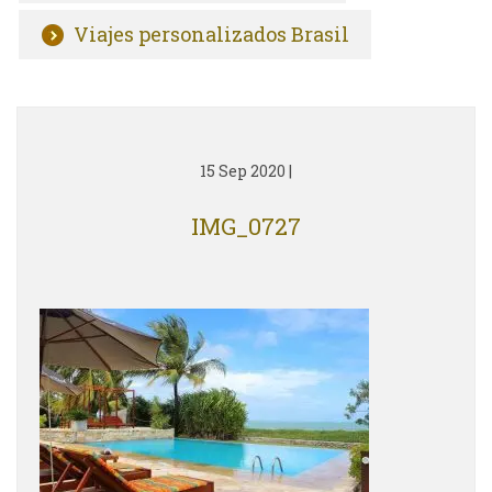
Viajes personalizados Brasil
15 Sep 2020
|
IMG_0727