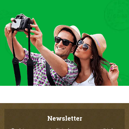
Newsletter