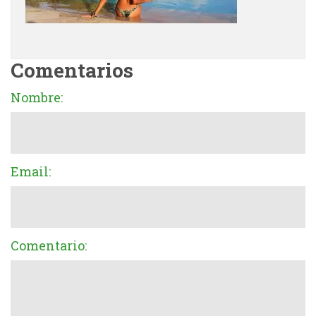
Comentarios
Nombre:
Email:
Comentario: