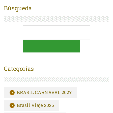
Búsqueda
Categorías
BRASIL CARNAVAL 2027
Brasil Viaje 2026