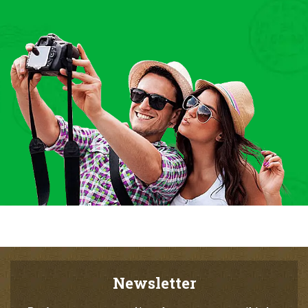
Newsletter