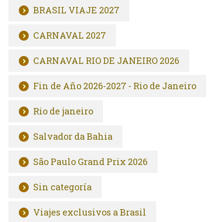
BRASIL VIAJE 2027
CARNAVAL 2027
CARNAVAL RIO DE JANEIRO 2026
Fin de Año 2026-2027 - Rio de Janeiro
Rio de janeiro
Salvador da Bahia
São Paulo Grand Prix 2026
Sin categoría
Viajes exclusivos a Brasil