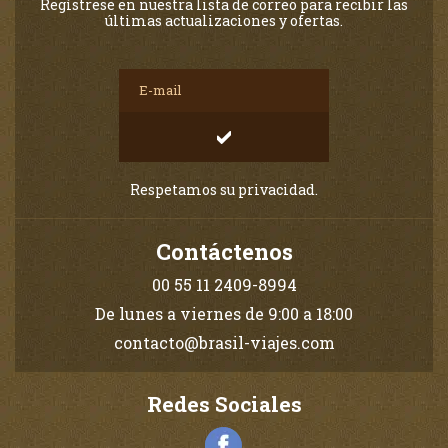
Regístrese en nuestra lista de correo para recibir las
últimas actualizaciones y ofertas.
Respetamos su privacidad.
Contáctenos
00 55 11 2409-8994
De lunes a viernes de 9:00 a 18:00
contacto@brasil-viajes.com
Redes Sociales