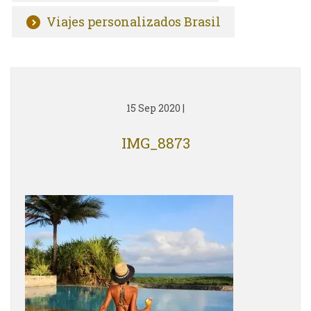
Viajes personalizados Brasil
15 Sep 2020
|
IMG_8873