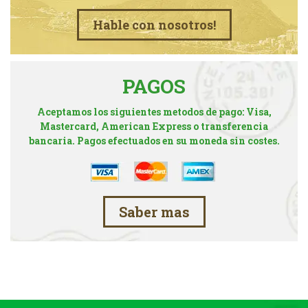
Hable con nosotros!
PAGOS
Aceptamos los siguientes metodos de pago: Visa,
Mastercard, American Express o transferencia
bancaria. Pagos efectuados en su moneda sin costes.
Saber mas