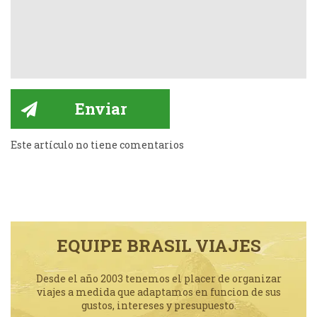
Este artículo no tiene comentarios
EQUIPE BRASIL VIAJES
Desde el año 2003 tenemos el placer de organizar
viajes a medida que adaptamos en funcion de sus
gustos, intereses y presupuesto.