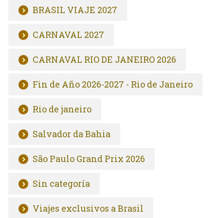
BRASIL VIAJE 2027
CARNAVAL 2027
CARNAVAL RIO DE JANEIRO 2026
Fin de Año 2026-2027 - Rio de Janeiro
Rio de janeiro
Salvador da Bahia
São Paulo Grand Prix 2026
Sin categoría
Viajes exclusivos a Brasil