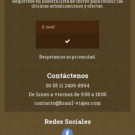
Regístrese en nuestra lista de correo para recibir las
últimas actualizaciones y ofertas.
Respetamos su privacidad.
Contáctenos
00 55 11 2409-8994
De lunes a viernes de 9:00 a 18:00
contacto@brasil-viajes.com
Redes Sociales