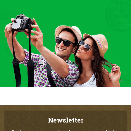
Newsletter