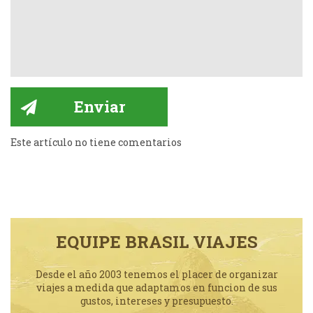
Este artículo no tiene comentarios
EQUIPE BRASIL VIAJES
Desde el año 2003 tenemos el placer de organizar
viajes a medida que adaptamos en funcion de sus
gustos, intereses y presupuesto.