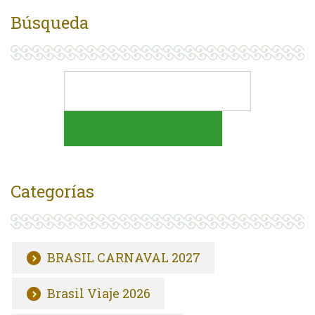
Búsqueda
Categorías
BRASIL CARNAVAL 2027
Brasil Viaje 2026