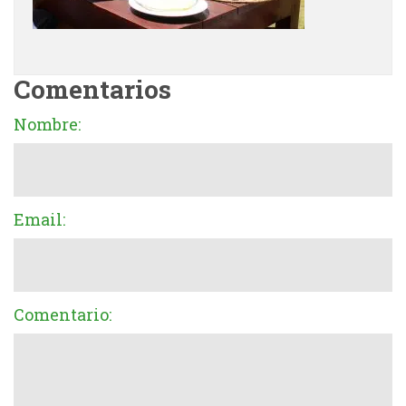
Comentarios
Nombre:
Email:
Comentario: