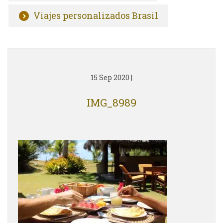
Viajes personalizados Brasil
15 Sep 2020
|
IMG_8989