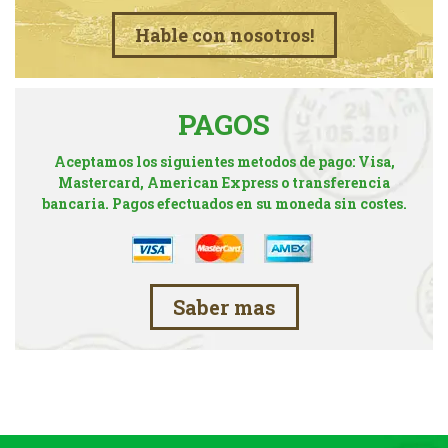
Hable con nosotros!
PAGOS
Aceptamos los siguientes metodos de pago: Visa,
Mastercard, American Express o transferencia
bancaria. Pagos efectuados en su moneda sin costes.
Saber mas