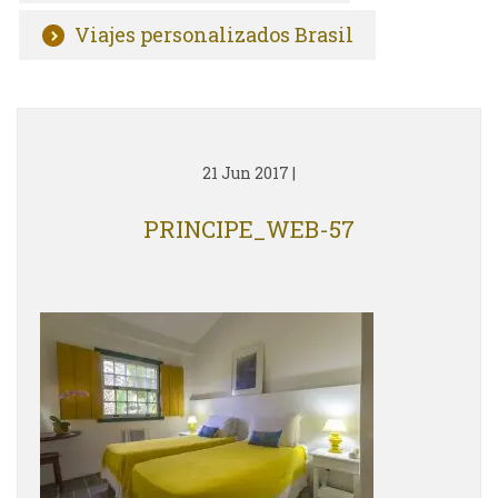
Viajes personalizados Brasil
21 Jun 2017
|
PRINCIPE_WEB-57