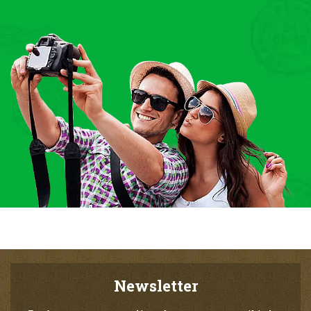
Newsletter