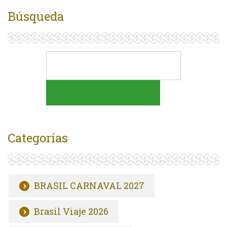
Búsqueda
Categorías
BRASIL CARNAVAL 2027
Brasil Viaje 2026