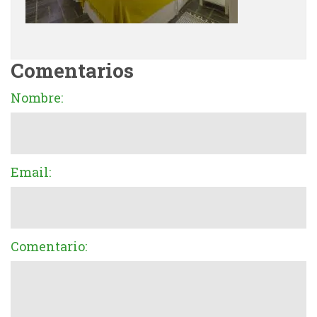
Comentarios
Nombre:
Email:
Comentario: