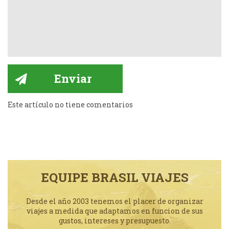
Este artículo no tiene comentarios
EQUIPE BRASIL VIAJES
Desde el año 2003 tenemos el placer de organizar
viajes a medida que adaptamos en funcion de sus
gustos, intereses y presupuesto.