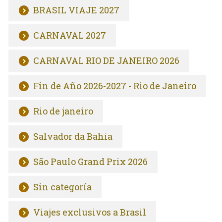
BRASIL VIAJE 2027
CARNAVAL 2027
CARNAVAL RIO DE JANEIRO 2026
Fin de Año 2026-2027 - Rio de Janeiro
Rio de janeiro
Salvador da Bahia
São Paulo Grand Prix 2026
Sin categoría
Viajes exclusivos a Brasil