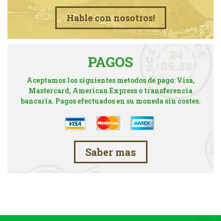
Hable con nosotros!
PAGOS
Aceptamos los siguientes metodos de pago: Visa,
Mastercard, American Express o transferencia
bancaria. Pagos efectuados en su moneda sin costes.
Saber mas