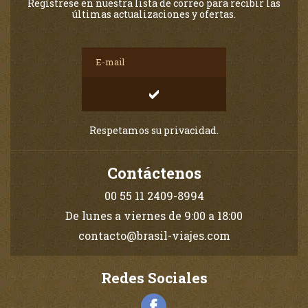
Regístrese en nuestra lista de correo para recibir las
últimas actualizaciones y ofertas.
Respetamos su privacidad.
Contáctenos
00 55 11 2409-8994
De lunes a viernes de 9:00 a 18:00
contacto@brasil-viajes.com
Redes Sociales