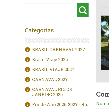
Categorías
BRASIL CARNAVAL 2027
Brasil Viaje 2026
BRASIL VIAJE 2027
CARNAVAL 2027
CARNAVAL RIO DE
Com
JANEIRO 2026
Nombr
Fin de Año 2026-2027 - Rio