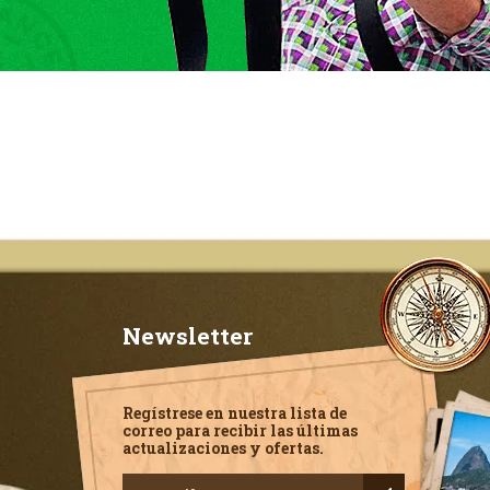
Newsletter
Regístrese en nuestra lista de
correo para recibir las últimas
actualizaciones y ofertas.