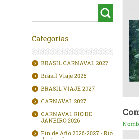
Categorías
BRASIL CARNAVAL 2027
Brasil Viaje 2026
BRASIL VIAJE 2027
CARNAVAL 2027
Com
CARNAVAL RIO DE
JANEIRO 2026
Nombr
Fin de Año 2026-2027 - Rio