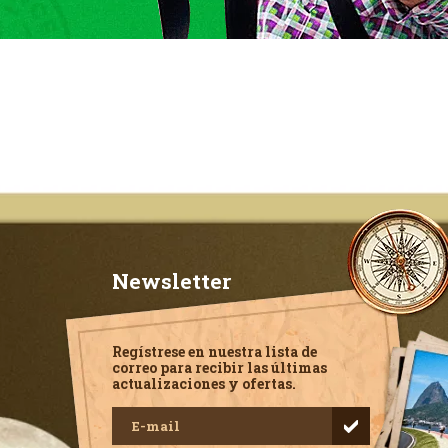
Newsletter
Regístrese en nuestra lista de
correo para recibir las últimas
actualizaciones y ofertas.