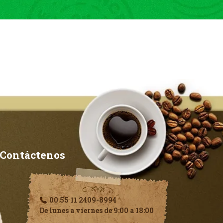
Contáctenos
00 55 11 2409-8994
De lunes a viernes de 9:00 a 18:00