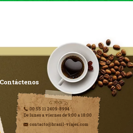
Contáctenos
00 55 11 2409-8994
De lunes a viernes de 9:00 a 18:00
contacto@brasil-viajes.com