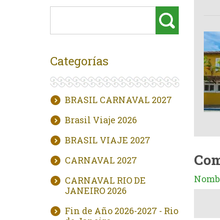
Categorías
BRASIL CARNAVAL 2027
Brasil Viaje 2026
BRASIL VIAJE 2027
Com
CARNAVAL 2027
Nombr
CARNAVAL RIO DE
JANEIRO 2026
Fin de Año 2026-2027 - Rio