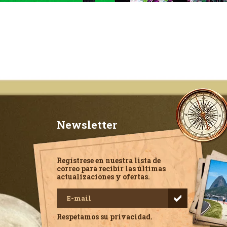
Newsletter
Regístrese en nuestra lista de
correo para recibir las últimas
actualizaciones y ofertas.
Respetamos su privacidad.