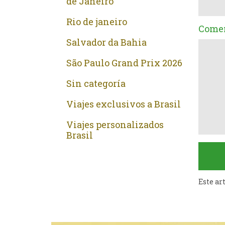
de Janeiro
Rio de janeiro
Comen
Salvador da Bahia
São Paulo Grand Prix 2026
Sin categoría
Viajes exclusivos a Brasil
Viajes personalizados
Brasil
Este ar