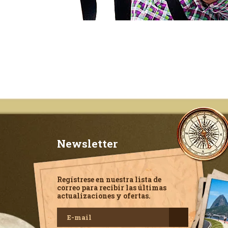
Newsletter
Regístrese en nuestra lista de
correo para recibir las últimas
actualizaciones y ofertas.