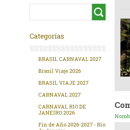
Categorías
BRASIL CARNAVAL 2027
Brasil Viaje 2026
BRASIL VIAJE 2027
CARNAVAL 2027
Com
CARNAVAL RIO DE
JANEIRO 2026
Nombr
Fin de Año 2026-2027 - Rio