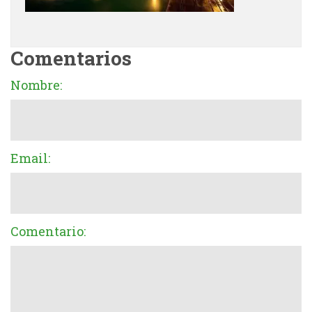
Comentarios
Nombre:
Email:
Comentario: