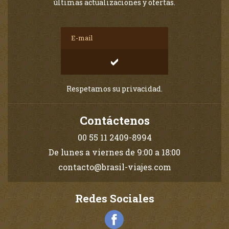
últimas actualizaciones y ofertas.
Respetamos su privacidad.
Contáctenos
00 55 11 2409-8994
De lunes a viernes de 9:00 a 18:00
contacto@brasil-viajes.com
Redes Sociales