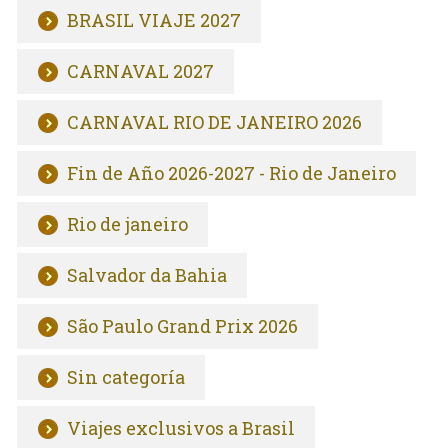
BRASIL VIAJE 2027
CARNAVAL 2027
CARNAVAL RIO DE JANEIRO 2026
Fin de Año 2026-2027 - Rio de Janeiro
Rio de janeiro
Salvador da Bahia
São Paulo Grand Prix 2026
Sin categoría
Viajes exclusivos a Brasil