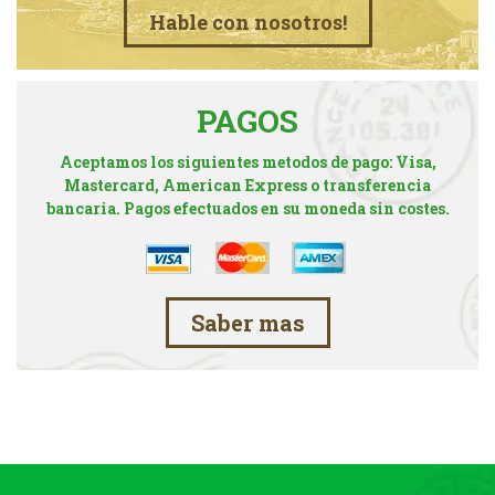
Hable con nosotros!
PAGOS
Aceptamos los siguientes metodos de pago: Visa,
Mastercard, American Express o transferencia
bancaria. Pagos efectuados en su moneda sin costes.
Saber mas