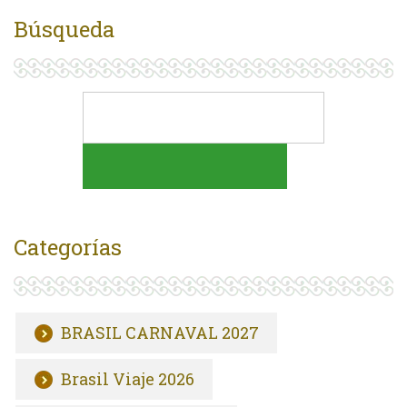
Búsqueda
Categorías
BRASIL CARNAVAL 2027
Brasil Viaje 2026