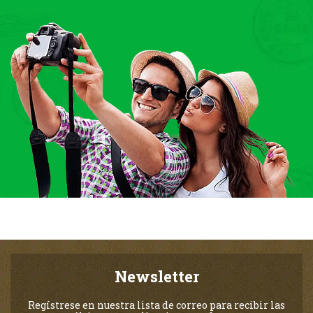
Newsletter
Regístrese en nuestra lista de correo para recibir las