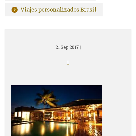
Viajes personalizados Brasil
21 Sep 2017
|
1