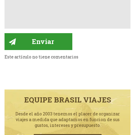
Este artículo no tiene comentarios
EQUIPE BRASIL VIAJES
Desde el año 2003 tenemos el placer de organizar
viajes a medida que adaptamos en funcion de sus
gustos, intereses y presupuesto.