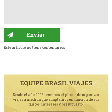
Este artículo no tiene comentarios
EQUIPE BRASIL VIAJES
Desde el año 2003 tenemos el placer de organizar
viajes a medida que adaptamos en funcion de sus
gustos, intereses y presupuesto.