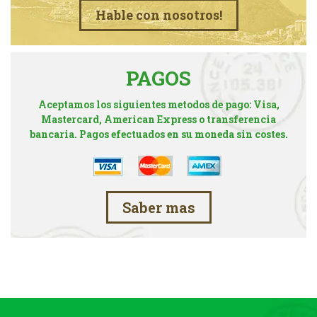
Hable con nosotros!
PAGOS
Aceptamos los siguientes metodos de pago: Visa,
Mastercard, American Express o transferencia
bancaria. Pagos efectuados en su moneda sin costes.
Saber mas