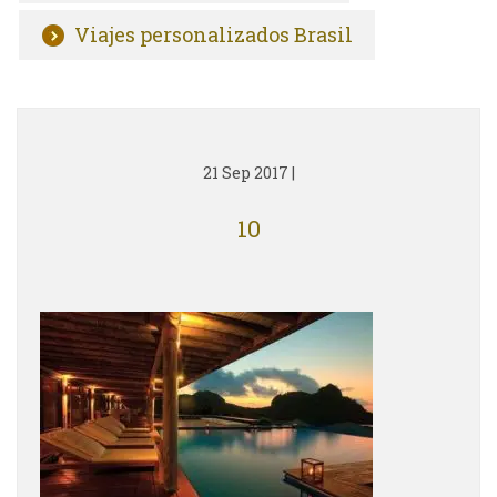
Viajes personalizados Brasil
21 Sep 2017
|
10