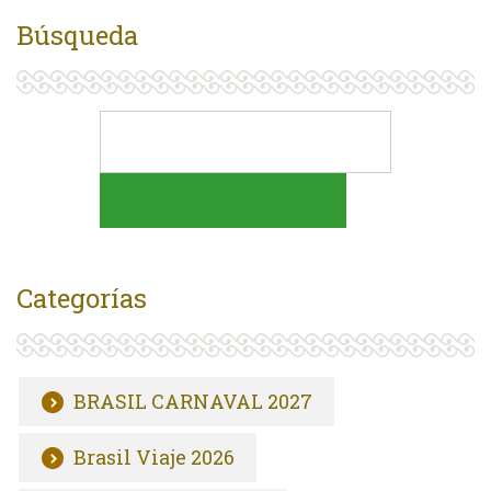
Búsqueda
Categorías
BRASIL CARNAVAL 2027
Brasil Viaje 2026