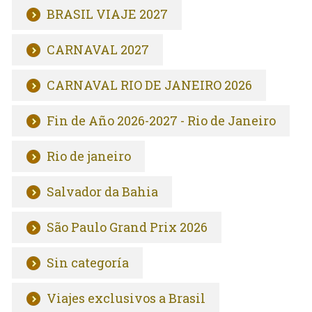
BRASIL VIAJE 2027
CARNAVAL 2027
CARNAVAL RIO DE JANEIRO 2026
Fin de Año 2026-2027 - Rio de Janeiro
Rio de janeiro
Salvador da Bahia
São Paulo Grand Prix 2026
Sin categoría
Viajes exclusivos a Brasil