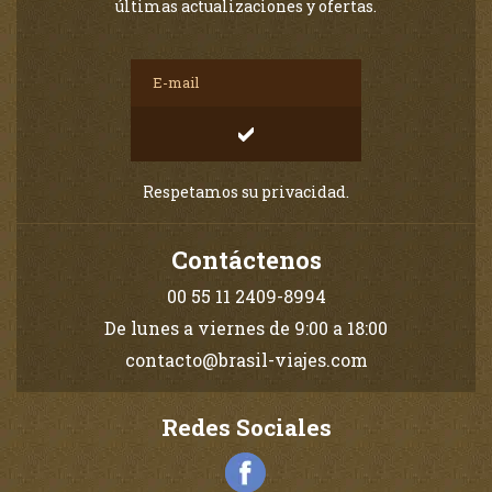
últimas actualizaciones y ofertas.
Respetamos su privacidad.
Contáctenos
00 55 11 2409-8994
De lunes a viernes de 9:00 a 18:00
contacto@brasil-viajes.com
Redes Sociales