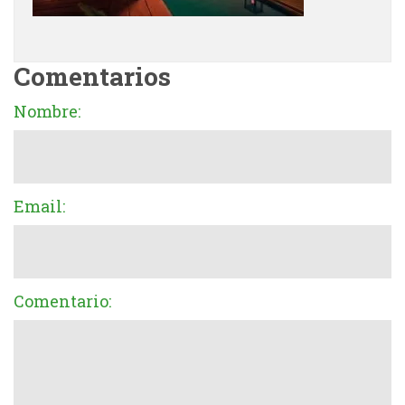
Comentarios
Nombre:
Email:
Comentario: