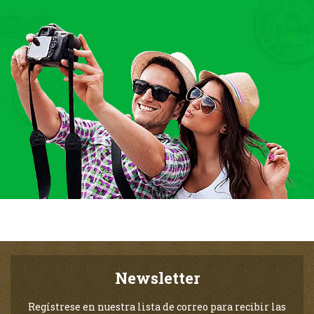
Newsletter
Regístrese en nuestra lista de correo para recibir las