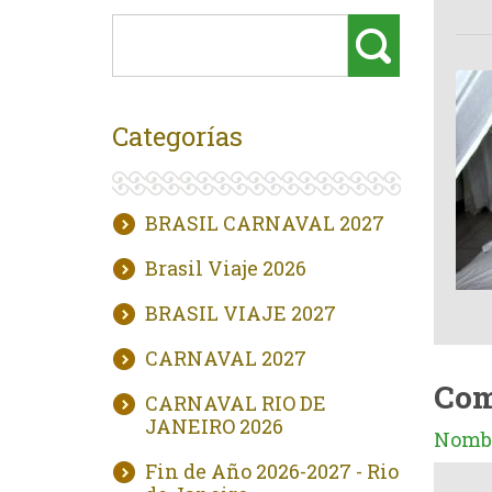
Categorías
BRASIL CARNAVAL 2027
Brasil Viaje 2026
BRASIL VIAJE 2027
CARNAVAL 2027
Com
CARNAVAL RIO DE
JANEIRO 2026
Nombr
Fin de Año 2026-2027 - Rio