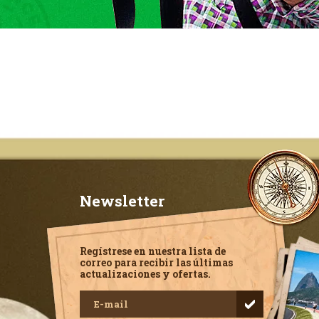
Newsletter
Regístrese en nuestra lista de
correo para recibir las últimas
actualizaciones y ofertas.