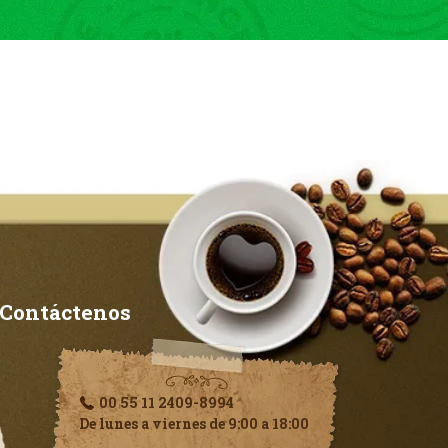
Contáctenos
00 55 11 2409-8994
De lunes a viernes de 9:00 a 18:00