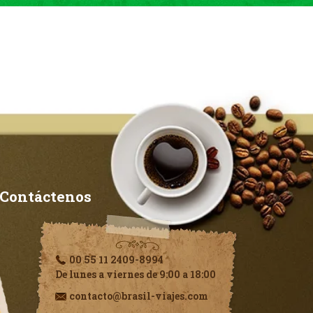
Contáctenos
00 55 11 2409-8994
De lunes a viernes de 9:00 a 18:00
contacto@brasil-viajes.com