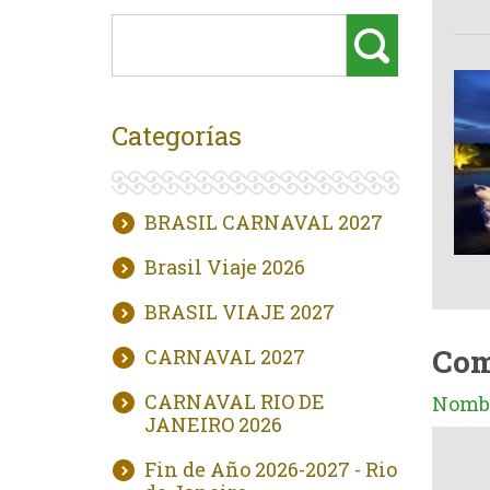
Categorías
BRASIL CARNAVAL 2027
Brasil Viaje 2026
BRASIL VIAJE 2027
Com
CARNAVAL 2027
CARNAVAL RIO DE
Nombr
JANEIRO 2026
Fin de Año 2026-2027 - Rio