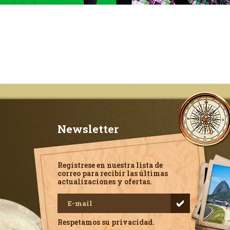
Newsletter
Regístrese en nuestra lista de
correo para recibir las últimas
actualizaciones y ofertas.
Respetamos su privacidad.