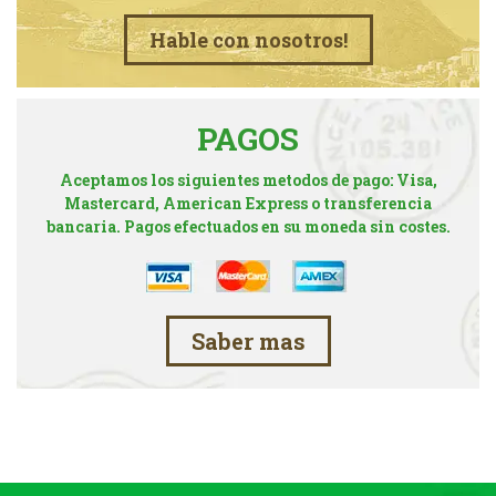
Hable con nosotros!
PAGOS
Aceptamos los siguientes metodos de pago: Visa,
Mastercard, American Express o transferencia
bancaria. Pagos efectuados en su moneda sin costes.
Saber mas