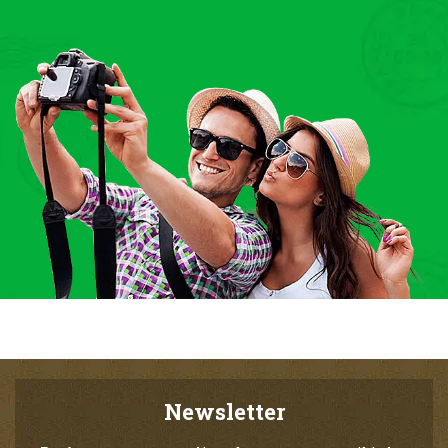
Newsletter