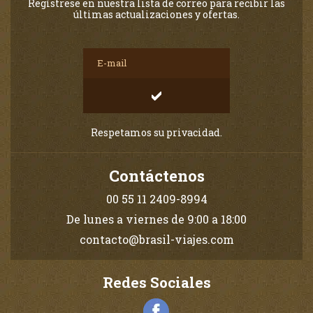
Regístrese en nuestra lista de correo para recibir las
últimas actualizaciones y ofertas.
Respetamos su privacidad.
Contáctenos
00 55 11 2409-8994
De lunes a viernes de 9:00 a 18:00
contacto@brasil-viajes.com
Redes Sociales