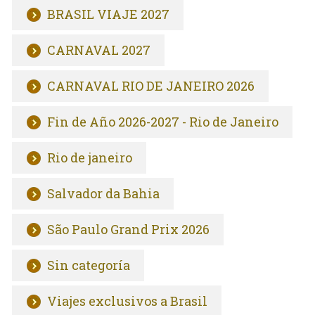
BRASIL VIAJE 2027
CARNAVAL 2027
CARNAVAL RIO DE JANEIRO 2026
Fin de Año 2026-2027 - Rio de Janeiro
Rio de janeiro
Salvador da Bahia
São Paulo Grand Prix 2026
Sin categoría
Viajes exclusivos a Brasil