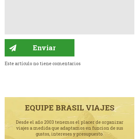
Este artículo no tiene comentarios
EQUIPE BRASIL VIAJES
Desde el año 2003 tenemos el placer de organizar
viajes a medida que adaptamos en funcion de sus
gustos, intereses y presupuesto.