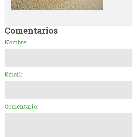
Comentarios
Nombre:
Email:
Comentario: