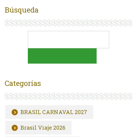
Búsqueda
Categorías
BRASIL CARNAVAL 2027
Brasil Viaje 2026