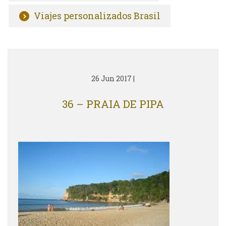
Viajes personalizados Brasil
26 Jun 2017
|
36 – PRAIA DE PIPA