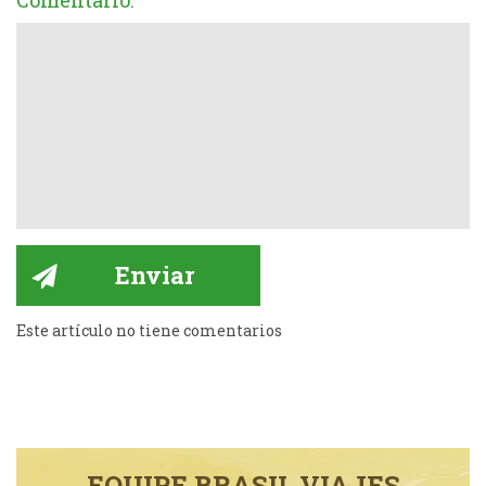
Comentario:
Este artículo no tiene comentarios
EQUIPE BRASIL VIAJES