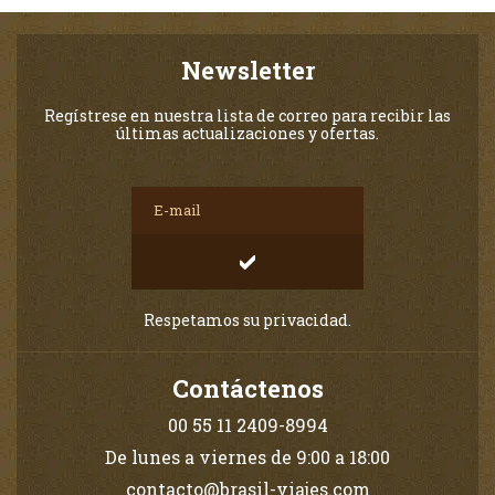
Newsletter
Regístrese en nuestra lista de correo para recibir las
últimas actualizaciones y ofertas.
Respetamos su privacidad.
Contáctenos
00 55 11 2409-8994
De lunes a viernes de 9:00 a 18:00
contacto@brasil-viajes.com