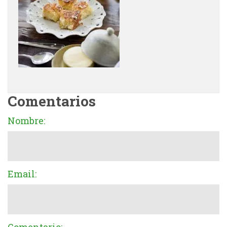
Comentarios
Nombre:
Email: