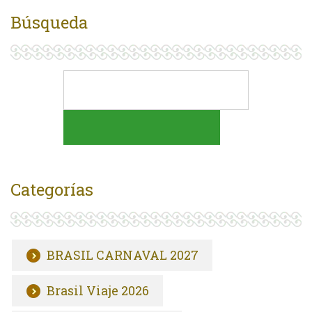
Búsqueda
Categorías
BRASIL CARNAVAL 2027
Brasil Viaje 2026