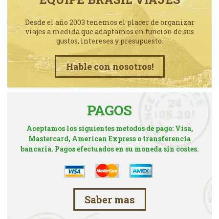
Desde el año 2003 tenemos el placer de organizar
viajes a medida que adaptamos en funcion de sus
gustos, intereses y presupuesto.
Hable con nosotros!
PAGOS
Aceptamos los siguientes metodos de pago: Visa,
Mastercard, American Express o transferencia
bancaria. Pagos efectuados en su moneda sin costes.
Saber mas