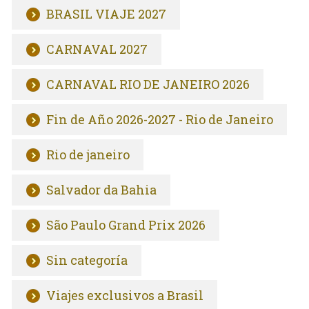
BRASIL VIAJE 2027
CARNAVAL 2027
CARNAVAL RIO DE JANEIRO 2026
Fin de Año 2026-2027 - Rio de Janeiro
Rio de janeiro
Salvador da Bahia
São Paulo Grand Prix 2026
Sin categoría
Viajes exclusivos a Brasil