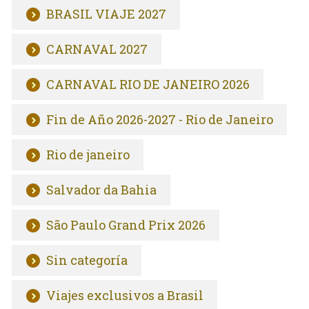
BRASIL VIAJE 2027
CARNAVAL 2027
CARNAVAL RIO DE JANEIRO 2026
Fin de Año 2026-2027 - Rio de Janeiro
Rio de janeiro
Salvador da Bahia
São Paulo Grand Prix 2026
Sin categoría
Viajes exclusivos a Brasil