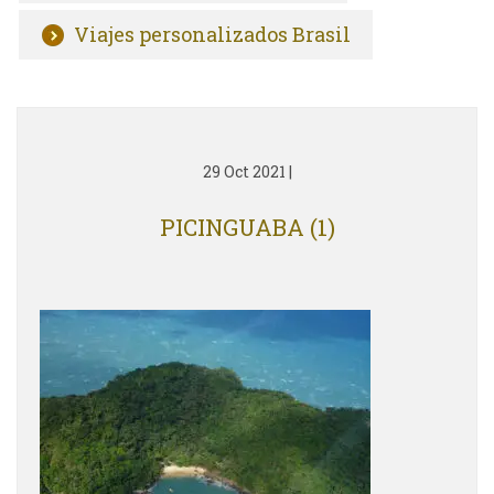
Viajes personalizados Brasil
29 Oct 2021
|
PICINGUABA (1)