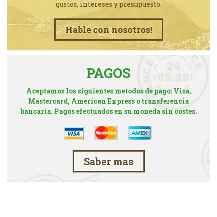
gustos, intereses y presupuesto.
Hable con nosotros!
PAGOS
Aceptamos los siguientes metodos de pago: Visa,
Mastercard, American Express o transferencia
bancaria. Pagos efectuados en su moneda sin costes.
Saber mas