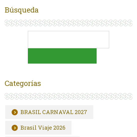
Búsqueda
Categorías
BRASIL CARNAVAL 2027
Brasil Viaje 2026