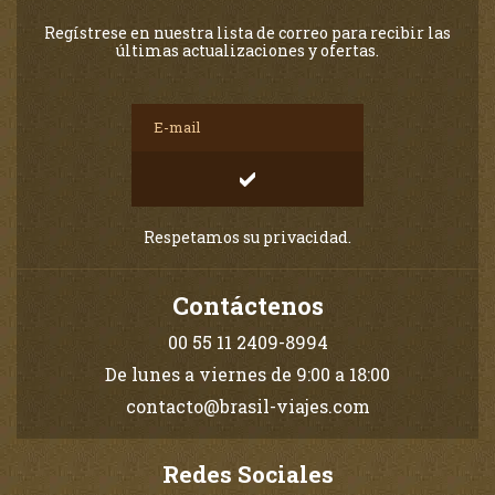
Regístrese en nuestra lista de correo para recibir las
últimas actualizaciones y ofertas.
Respetamos su privacidad.
Contáctenos
00 55 11 2409-8994
De lunes a viernes de 9:00 a 18:00
contacto@brasil-viajes.com
Redes Sociales