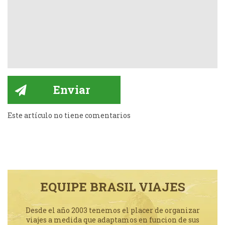
Este artículo no tiene comentarios
EQUIPE BRASIL VIAJES
Desde el año 2003 tenemos el placer de organizar
viajes a medida que adaptamos en funcion de sus