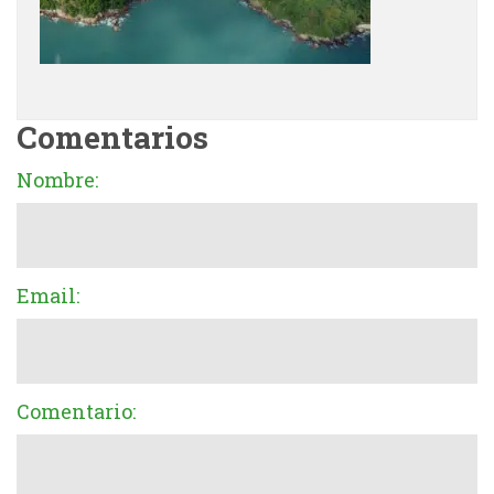
Comentarios
Nombre:
Email:
Comentario: