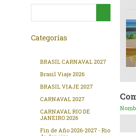
Categorías
BRASIL CARNAVAL 2027
Brasil Viaje 2026
BRASIL VIAJE 2027
Com
CARNAVAL 2027
Nombr
CARNAVAL RIO DE
JANEIRO 2026
Fin de Año 2026-2027 - Rio