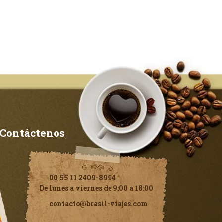
Contáctenos
00 55 11 2409-8994
De lunes a viernes de 9:00 a 18:00
contacto@brasil-viajes.com