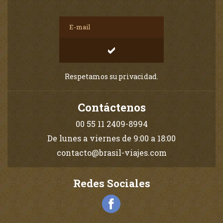
Respetamos su privacidad.
Contáctenos
00 55 11 2409-8994
De lunes a viernes de 9:00 a 18:00
contacto@brasil-viajes.com
Redes Sociales