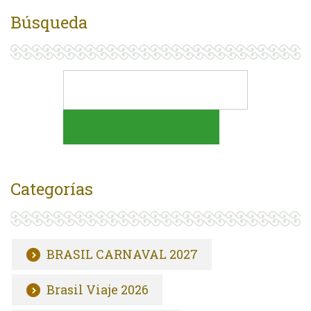
Búsqueda
Categorías
BRASIL CARNAVAL 2027
Brasil Viaje 2026