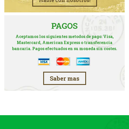
Hable con nosotros!
PAGOS
Aceptamos los siguientes metodos de pago: Visa,
Mastercard, American Express o transferencia
bancaria. Pagos efectuados en su moneda sin costes.
Saber mas