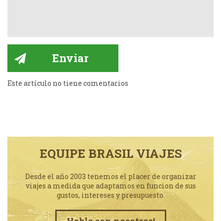
Este artículo no tiene comentarios
EQUIPE BRASIL VIAJES
Desde el año 2003 tenemos el placer de organizar
viajes a medida que adaptamos en funcion de sus
gustos, intereses y presupuesto.