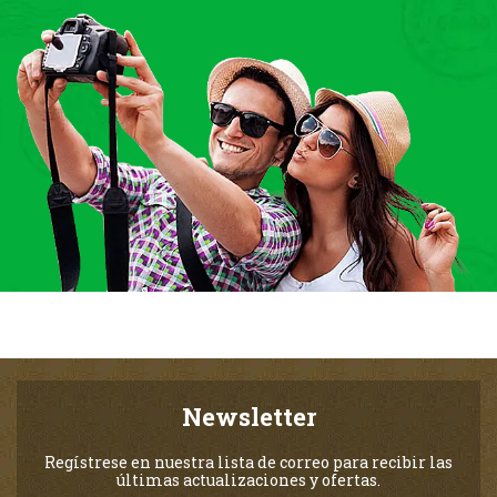
Newsletter
Regístrese en nuestra lista de correo para recibir las
últimas actualizaciones y ofertas.