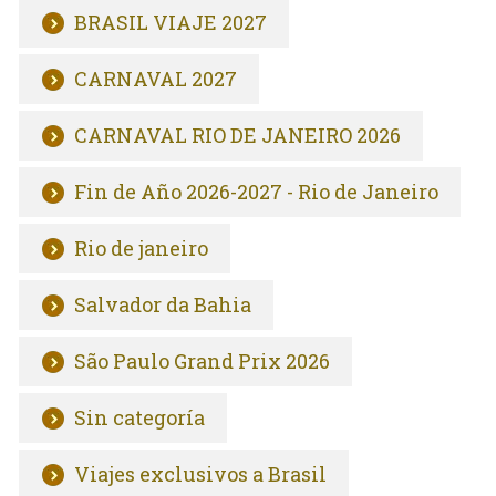
BRASIL VIAJE 2027
CARNAVAL 2027
CARNAVAL RIO DE JANEIRO 2026
Fin de Año 2026-2027 - Rio de Janeiro
Rio de janeiro
Salvador da Bahia
São Paulo Grand Prix 2026
Sin categoría
Viajes exclusivos a Brasil