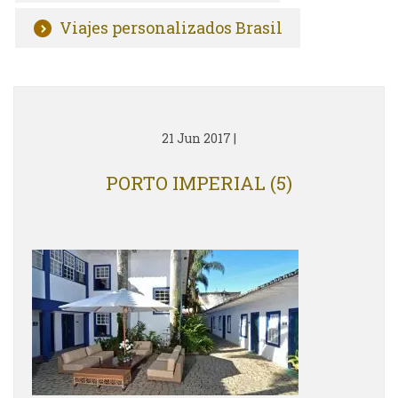
Viajes personalizados Brasil
21 Jun 2017
|
PORTO IMPERIAL (5)