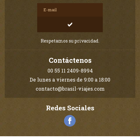
Respetamos su privacidad.
Contáctenos
00 55 11 2409-8994
De lunes a viernes de 9:00 a 18:00
contacto@brasil-viajes.com
Redes Sociales