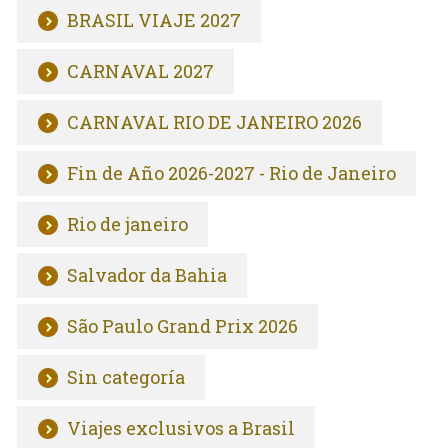
BRASIL VIAJE 2027
CARNAVAL 2027
CARNAVAL RIO DE JANEIRO 2026
Fin de Año 2026-2027 - Rio de Janeiro
Rio de janeiro
Salvador da Bahia
São Paulo Grand Prix 2026
Sin categoría
Viajes exclusivos a Brasil