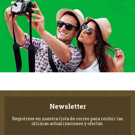
Newsletter
Regístrese en nuestra lista de correo para recibir las
últimas actualizaciones y ofertas.