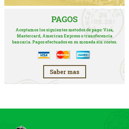
PAGOS
Aceptamos los siguientes metodos de pago: Visa,
Mastercard, American Express o transferencia
bancaria. Pagos efectuados en su moneda sin costes.
Saber mas