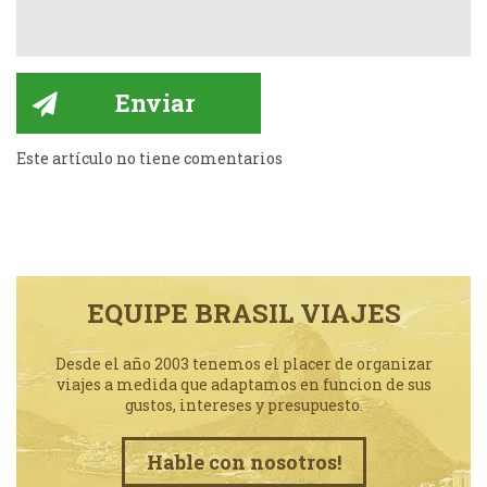
Este artículo no tiene comentarios
EQUIPE BRASIL VIAJES
Desde el año 2003 tenemos el placer de organizar
viajes a medida que adaptamos en funcion de sus
gustos, intereses y presupuesto.
Hable con nosotros!