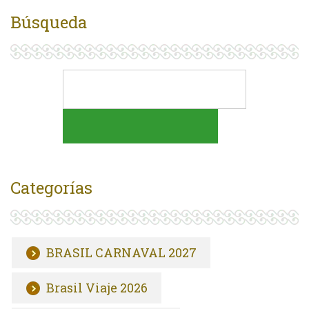
Búsqueda
Categorías
BRASIL CARNAVAL 2027
Brasil Viaje 2026