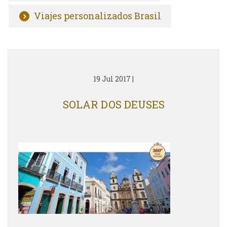
Viajes personalizados Brasil
19 Jul 2017
|
SOLAR DOS DEUSES