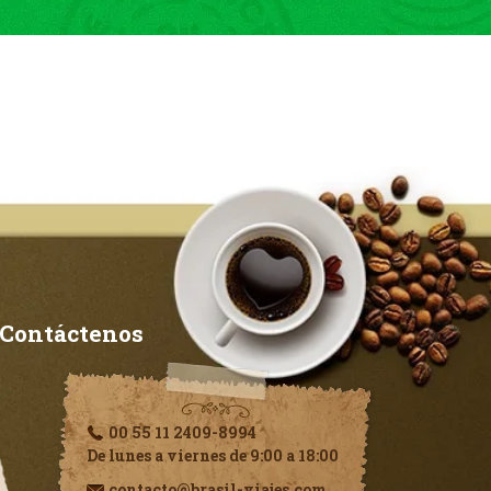
Contáctenos
00 55 11 2409-8994
De lunes a viernes de 9:00 a 18:00
contacto@brasil-viajes.com