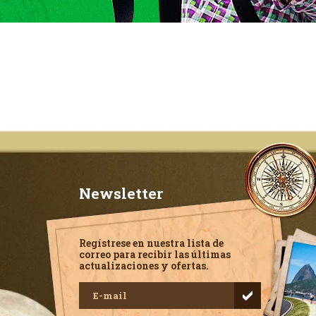
Newsletter
Regístrese en nuestra lista de
correo para recibir las últimas
actualizaciones y ofertas.