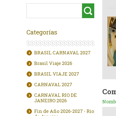
Categorías
BRASIL CARNAVAL 2027
Brasil Viaje 2026
BRASIL VIAJE 2027
CARNAVAL 2027
Com
CARNAVAL RIO DE
JANEIRO 2026
Nombr
Fin de Año 2026-2027 - Rio