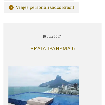
Viajes personalizados Brasil
19 Jun 2017
|
PRAIA IPANEMA 6