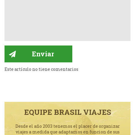
Este artículo no tiene comentarios
EQUIPE BRASIL VIAJES
Desde el año 2003 tenemos el placer de organizar
viajes a medida que adaptamos en funcion de sus