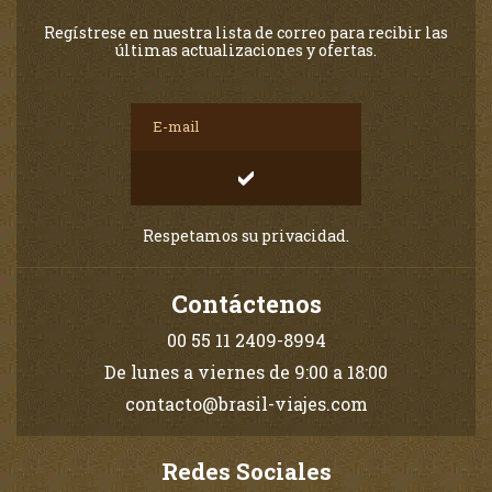
Regístrese en nuestra lista de correo para recibir las
últimas actualizaciones y ofertas.
Respetamos su privacidad.
Contáctenos
00 55 11 2409-8994
De lunes a viernes de 9:00 a 18:00
contacto@brasil-viajes.com
Redes Sociales