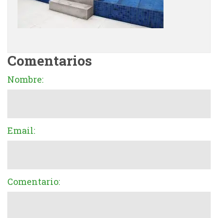
Comentarios
Nombre:
Email:
Comentario: