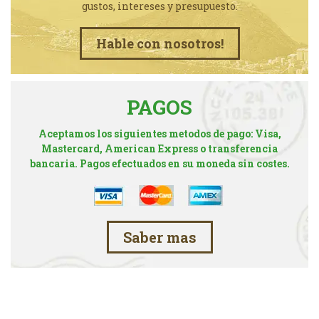
gustos, intereses y presupuesto.
Hable con nosotros!
PAGOS
Aceptamos los siguientes metodos de pago: Visa,
Mastercard, American Express o transferencia
bancaria. Pagos efectuados en su moneda sin costes.
Saber mas