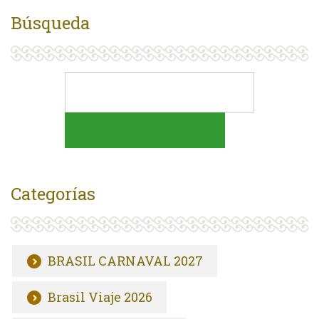
Búsqueda
Categorías
BRASIL CARNAVAL 2027
Brasil Viaje 2026