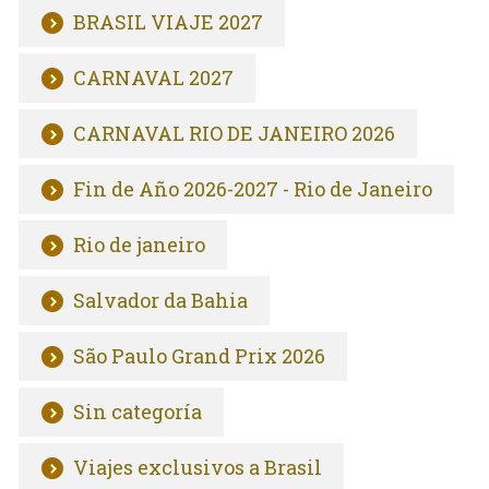
BRASIL VIAJE 2027
CARNAVAL 2027
CARNAVAL RIO DE JANEIRO 2026
Fin de Año 2026-2027 - Rio de Janeiro
Rio de janeiro
Salvador da Bahia
São Paulo Grand Prix 2026
Sin categoría
Viajes exclusivos a Brasil