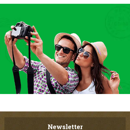
Newsletter