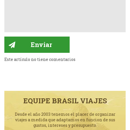
Este artículo no tiene comentarios
EQUIPE BRASIL VIAJES
Desde el año 2003 tenemos el placer de organizar
viajes a medida que adaptamos en funcion de sus
gustos, intereses y presupuesto.