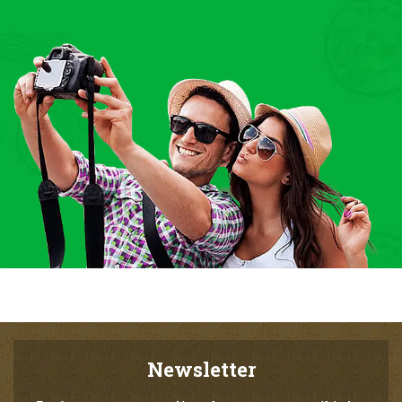
Newsletter