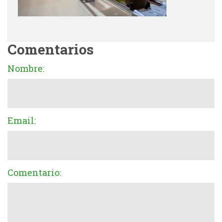
Comentarios
Nombre:
Email:
Comentario: