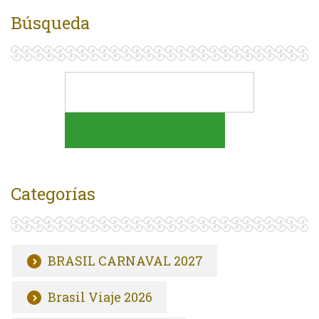
Búsqueda
Categorías
BRASIL CARNAVAL 2027
Brasil Viaje 2026