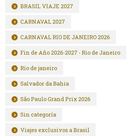
BRASIL VIAJE 2027
CARNAVAL 2027
CARNAVAL RIO DE JANEIRO 2026
Fin de Año 2026-2027 - Rio de Janeiro
Rio de janeiro
Salvador da Bahia
São Paulo Grand Prix 2026
Sin categoría
Viajes exclusivos a Brasil