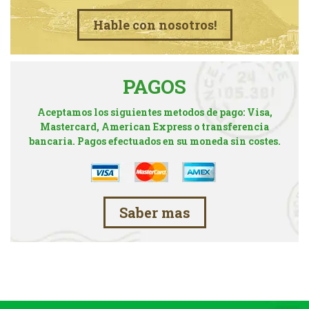
Hable con nosotros!
PAGOS
Aceptamos los siguientes metodos de pago: Visa,
Mastercard, American Express o transferencia
bancaria. Pagos efectuados en su moneda sin costes.
Saber mas