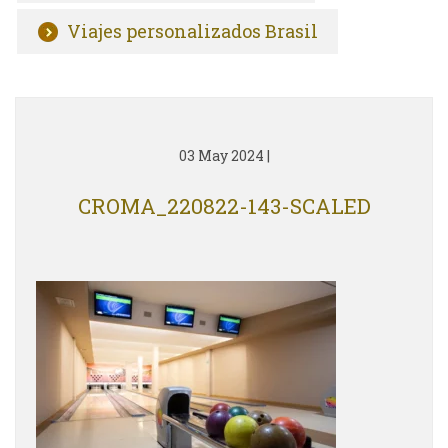
Viajes personalizados Brasil
03 May 2024
|
CROMA_220822-143-SCALED