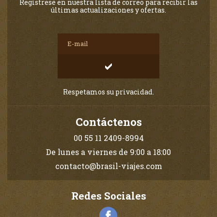
Regístrese en nuestra lista de correo para recibir las
últimas actualizaciones y ofertas.
Respetamos su privacidad.
Contáctenos
00 55 11 2409-8994
De lunes a viernes de 9:00 a 18:00
contacto@brasil-viajes.com
Redes Sociales