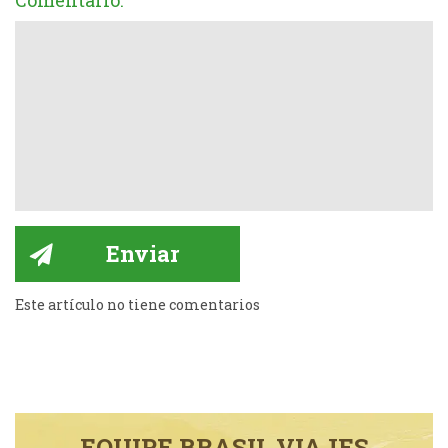
Comentario:
Este artículo no tiene comentarios
EQUIPE BRASIL VIAJES