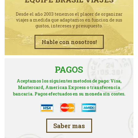
Desde el año 2003 tenemos el placer de organizar
viajes a medida que adaptamos en funcion de sus
gustos, intereses y presupuesto.
Hable con nosotros!
PAGOS
Aceptamos los siguientes metodos de pago: Visa,
Mastercard, American Express o transferencia
bancaria. Pagos efectuados en su moneda sin costes.
Saber mas