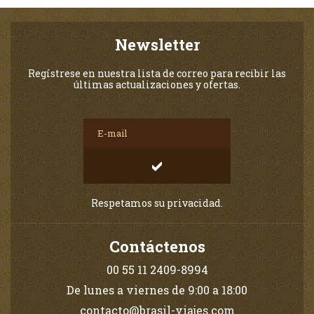
Newsletter
Regístrese en nuestra lista de correo para recibir las
últimas actualizaciones y ofertas.
Respetamos su privacidad.
Contáctenos
00 55 11 2409-8994
De lunes a viernes de 9:00 a 18:00
contacto@brasil-viajes.com