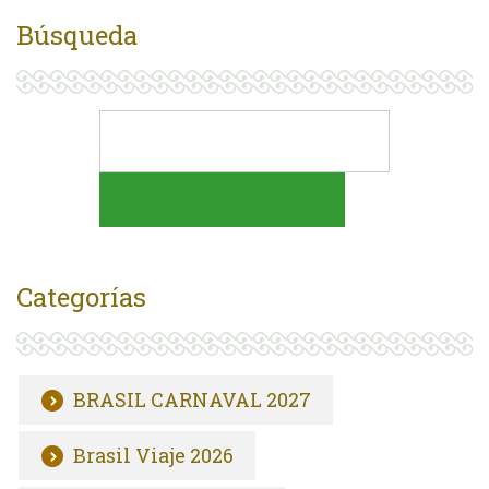
Búsqueda
Categorías
BRASIL CARNAVAL 2027
Brasil Viaje 2026