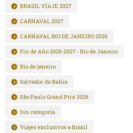
BRASIL VIAJE 2027
CARNAVAL 2027
CARNAVAL RIO DE JANEIRO 2026
Fin de Año 2026-2027 - Rio de Janeiro
Rio de janeiro
Salvador da Bahia
São Paulo Grand Prix 2026
Sin categoría
Viajes exclusivos a Brasil