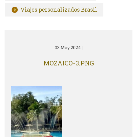
Viajes personalizados Brasil
03 May 2024
|
MOZAICO-3.PNG