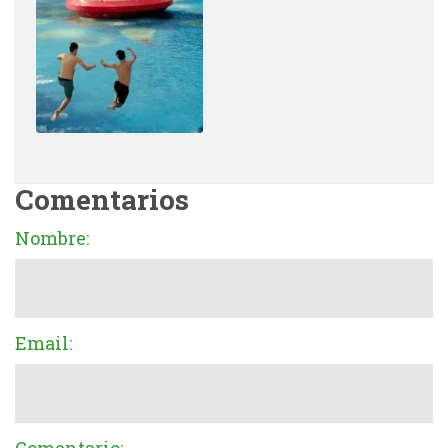
Comentarios
Nombre:
Email: