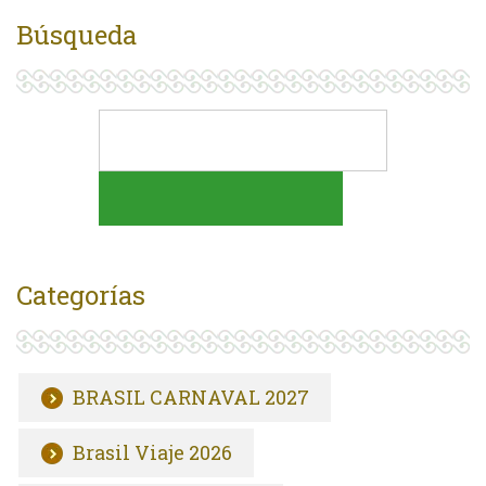
Búsqueda
Categorías
BRASIL CARNAVAL 2027
Brasil Viaje 2026