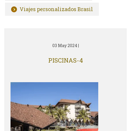
Viajes personalizados Brasil
03 May 2024
|
PISCINAS-4