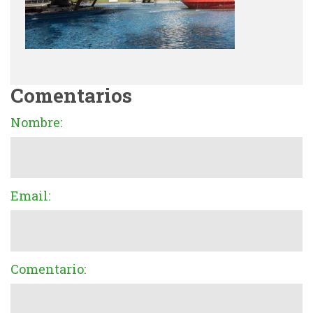
Comentarios
Nombre:
Email:
Comentario: