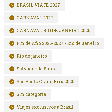
BRASIL VIAJE 2027
CARNAVAL 2027
CARNAVAL RIO DE JANEIRO 2026
Fin de Año 2026-2027 - Rio de Janeiro
Rio de janeiro
Salvador da Bahia
São Paulo Grand Prix 2026
Sin categoría
Viajes exclusivos a Brasil