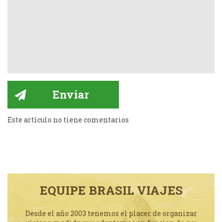
Este artículo no tiene comentarios
EQUIPE BRASIL VIAJES
Desde el año 2003 tenemos el placer de organizar