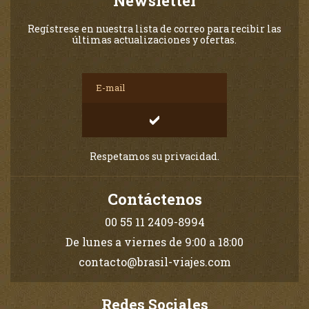
Newsletter
Regístrese en nuestra lista de correo para recibir las
últimas actualizaciones y ofertas.
Respetamos su privacidad.
Contáctenos
00 55 11 2409-8994
De lunes a viernes de 9:00 a 18:00
contacto@brasil-viajes.com
Redes Sociales