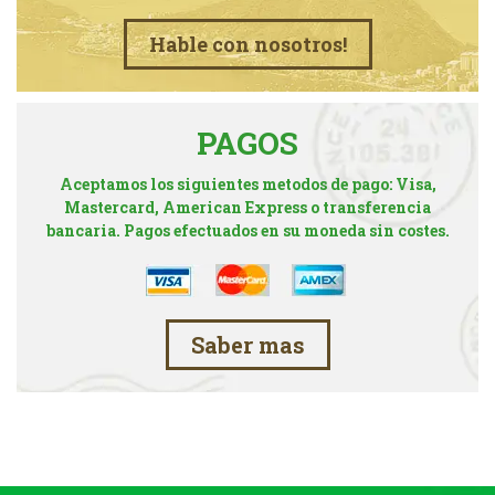
Hable con nosotros!
PAGOS
Aceptamos los siguientes metodos de pago: Visa,
Mastercard, American Express o transferencia
bancaria. Pagos efectuados en su moneda sin costes.
Saber mas