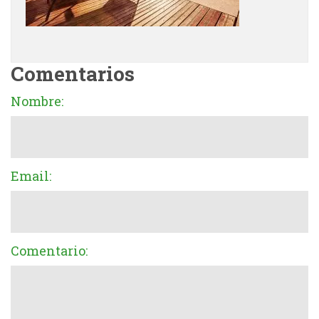
Comentarios
Nombre:
Email:
Comentario: