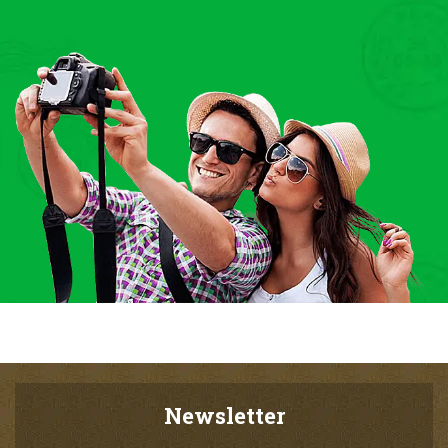
Newsletter