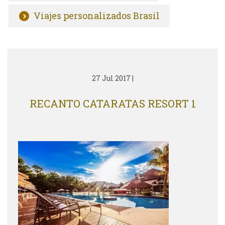
Viajes personalizados Brasil
27 Jul 2017
|
RECANTO CATARATAS RESORT 1