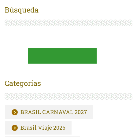
Búsqueda
Categorías
BRASIL CARNAVAL 2027
Brasil Viaje 2026