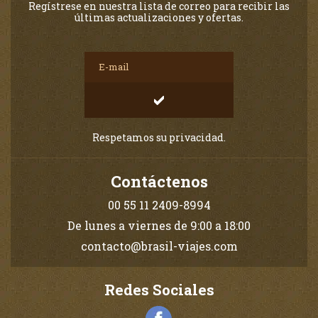
Regístrese en nuestra lista de correo para recibir las
últimas actualizaciones y ofertas.
Respetamos su privacidad.
Contáctenos
00 55 11 2409-8994
De lunes a viernes de 9:00 a 18:00
contacto@brasil-viajes.com
Redes Sociales