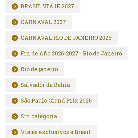
BRASIL VIAJE 2027
CARNAVAL 2027
CARNAVAL RIO DE JANEIRO 2026
Fin de Año 2026-2027 - Rio de Janeiro
Rio de janeiro
Salvador da Bahia
São Paulo Grand Prix 2026
Sin categoría
Viajes exclusivos a Brasil