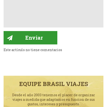
Este artículo no tiene comentarios
EQUIPE BRASIL VIAJES
Desde el año 2003 tenemos el placer de organizar
viajes a medida que adaptamos en funcion de sus
gustos, intereses y presupuesto.