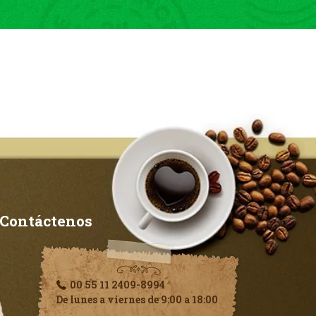
Contáctenos
00 55 11 2409-8994
De lunes a viernes de 9:00 a 18:00