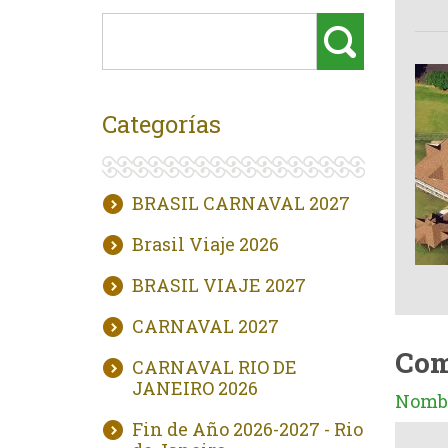
Categorías
BRASIL CARNAVAL 2027
Brasil Viaje 2026
BRASIL VIAJE 2027
CARNAVAL 2027
Com
CARNAVAL RIO DE
JANEIRO 2026
Nombr
Fin de Año 2026-2027 - Rio