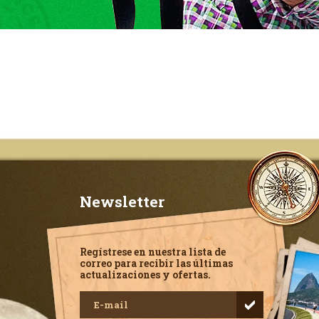
Newsletter
Regístrese en nuestra lista de
correo para recibir las últimas
actualizaciones y ofertas.