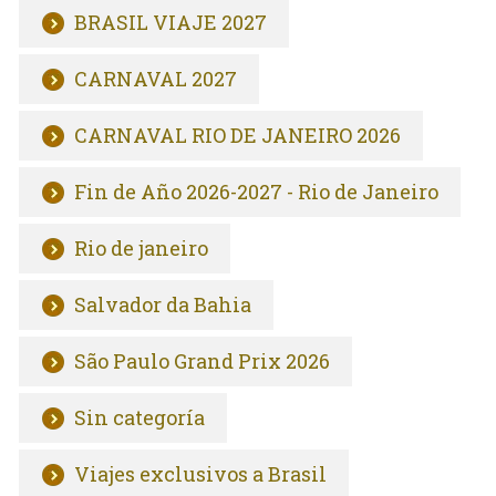
BRASIL VIAJE 2027
CARNAVAL 2027
CARNAVAL RIO DE JANEIRO 2026
Fin de Año 2026-2027 - Rio de Janeiro
Rio de janeiro
Salvador da Bahia
São Paulo Grand Prix 2026
Sin categoría
Viajes exclusivos a Brasil