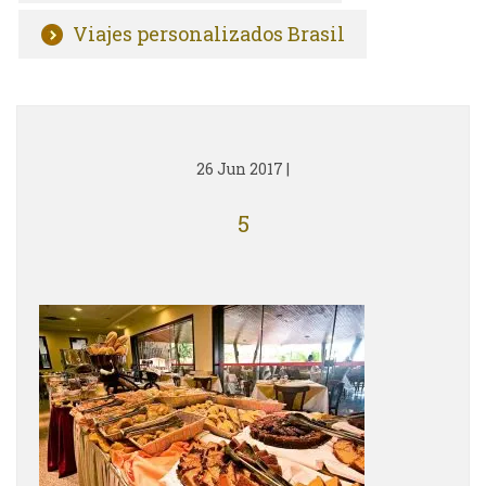
Viajes personalizados Brasil
26 Jun 2017
|
5