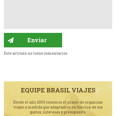
Este artículo no tiene comentarios
EQUIPE BRASIL VIAJES
Desde el año 2003 tenemos el placer de organizar
viajes a medida que adaptamos en funcion de sus
gustos, intereses y presupuesto.