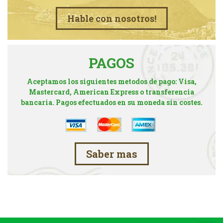
Hable con nosotros!
PAGOS
Aceptamos los siguientes metodos de pago: Visa,
Mastercard, American Express o transferencia
bancaria. Pagos efectuados en su moneda sin costes.
Saber mas