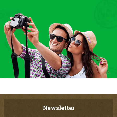
Newsletter