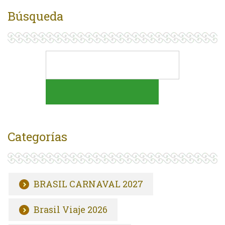
Búsqueda
Categorías
BRASIL CARNAVAL 2027
Brasil Viaje 2026