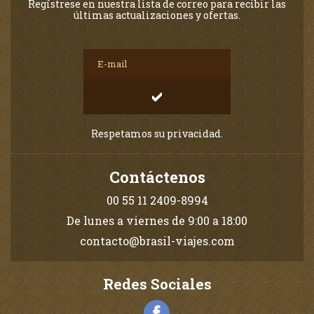
Regístrese en nuestra lista de correo para recibir las
últimas actualizaciones y ofertas.
Respetamos su privacidad.
Contáctenos
00 55 11 2409-8994
De lunes a viernes de 9:00 a 18:00
contacto@brasil-viajes.com
Redes Sociales