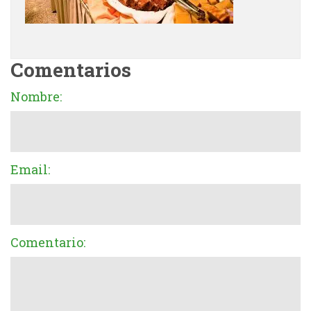
Comentarios
Nombre:
Email:
Comentario: