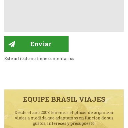
Este artículo no tiene comentarios
EQUIPE BRASIL VIAJES
Desde el año 2003 tenemos el placer de organizar
viajes a medida que adaptamos en funcion de sus
gustos, intereses y presupuesto.