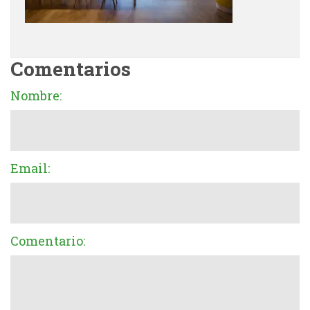
Comentarios
Nombre:
Email:
Comentario: