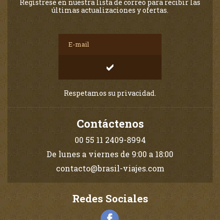
Regístrese en nuestra lista de correo para recibir las
últimas actualizaciones y ofertas.
Respetamos su privacidad.
Contáctenos
00 55 11 2409-8994
De lunes a viernes de 9:00 a 18:00
contacto@brasil-viajes.com
Redes Sociales