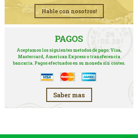
Hable con nosotros!
PAGOS
Aceptamos los siguientes metodos de pago: Visa,
Mastercard, American Express o transferencia
bancaria. Pagos efectuados en su moneda sin costes.
Saber mas