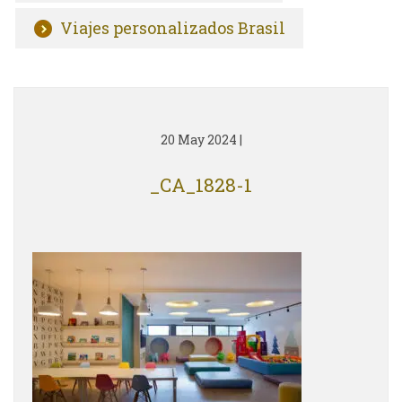
Viajes personalizados Brasil
20 May 2024
|
_CA_1828-1