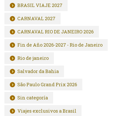
BRASIL VIAJE 2027
CARNAVAL 2027
CARNAVAL RIO DE JANEIRO 2026
Fin de Año 2026-2027 - Rio de Janeiro
Rio de janeiro
Salvador da Bahia
São Paulo Grand Prix 2026
Sin categoría
Viajes exclusivos a Brasil