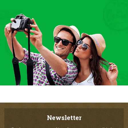
Newsletter