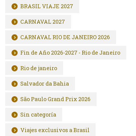
BRASIL VIAJE 2027
CARNAVAL 2027
CARNAVAL RIO DE JANEIRO 2026
Fin de Año 2026-2027 - Rio de Janeiro
Rio de janeiro
Salvador da Bahia
São Paulo Grand Prix 2026
Sin categoría
Viajes exclusivos a Brasil