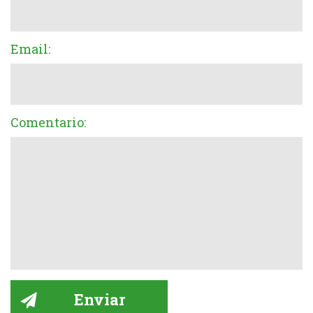
Email:
Comentario: