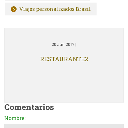
Viajes personalizados Brasil
20 Jun 2017
|
RESTAURANTE2
Comentarios
Nombre: