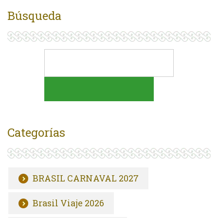
Búsqueda
Categorías
BRASIL CARNAVAL 2027
Brasil Viaje 2026