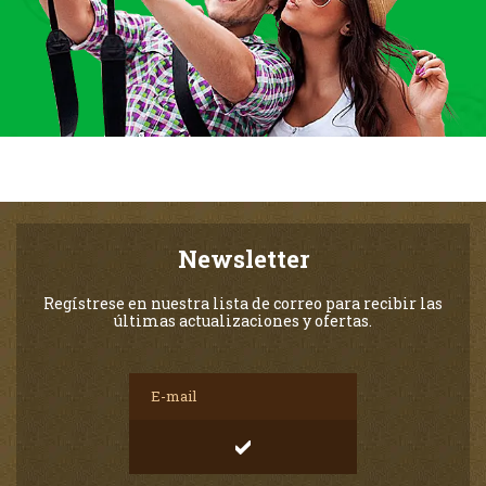
Newsletter
Regístrese en nuestra lista de correo para recibir las
últimas actualizaciones y ofertas.