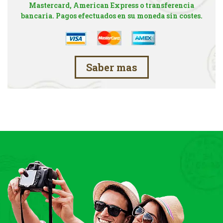
Mastercard, American Express o transferencia
bancaria. Pagos efectuados en su moneda sin costes.
Saber mas