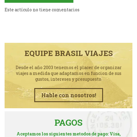
Este artículo no tiene comentarios
EQUIPE BRASIL VIAJES
Desde el año 2003 tenemos el placer de organizar
viajes a medida que adaptamos en funcion de sus
gustos, intereses y presupuesto.
Hable con nosotros!
PAGOS
Aceptamos los siguientes metodos de pago: Visa,